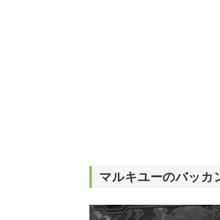
マルキユーのバッカ