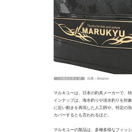
出典：Amazon
この商品を見る
マルキユーは、日本の釣具メーカーで、特
インナップは、海水釣りや淡水釣りを対象
に近い動きを再現した人工餌や、特定の魚
カバーするとも言われるほど。
マルキユーの製品は、多種多様なフィッシ