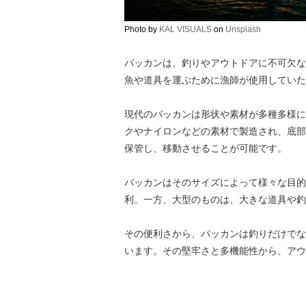
Photo by
KAL VISUALS
on
Unsplash
バッカンは、釣りやアウトドアに不可欠な
魚や道具を運ぶために漁師が使用していた
現代のバッカンは形状や素材が多種多様に
クやナイロンなどの素材で製造され、底部
保管し、移動させることが可能です。
バッカンはそのサイズによって様々な目的
利。一方、大型のものは、大きな道具や釣
その便利さから、バッカンは釣りだけでな
います。その堅牢さと多機能性から、アウ