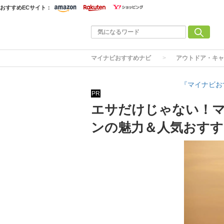
おすすめECサイト：
マイナビおすすめナビ
アウトドア・キャ
『マイナビお
PR
エサだけじゃない！
ンの魅力＆人気おすす