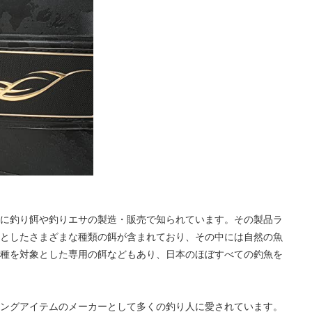
に釣り餌や釣りエサの製造・販売で知られています。その製品ラ
としたさまざまな種類の餌が含まれており、その中には自然の魚
種を対象とした専用の餌などもあり、日本のほぼすべての釣魚を
ングアイテムのメーカーとして多くの釣り人に愛されています。