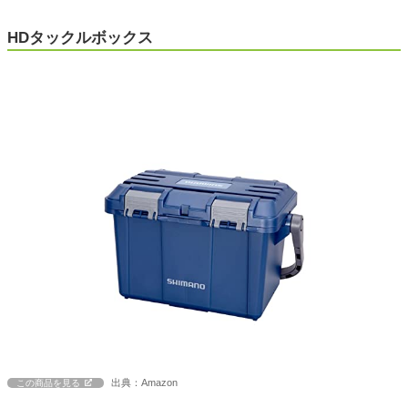
HDタックルボックス
出典：Amazon
この商品を見る