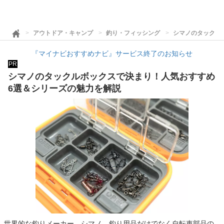
アウトドア・キャンプ
釣り・フィッシング
シマノのタックル
『マイナビおすすめナビ』サービス終了のお知らせ
PR
シマノのタックルボックスで決まり！人気おすすめ
6選＆シリーズの魅力を解説
世界的な釣りメーカー、シマノ。釣り用品だけでなく自転車部品の