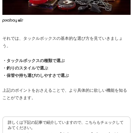
それでは、タックルボックスの基本的な選び方を見ていきましょ
う。
・タックルボックスの種類で選ぶ
・釣りのスタイルで選ぶ
・保管や持ち運びのしやすさで選ぶ
上記のポイントをおさえることで、より具体的に欲しい機能を知る
ことができます。
詳しくは下記の記事で紹介していますので、こちらもチェックして
みてください。