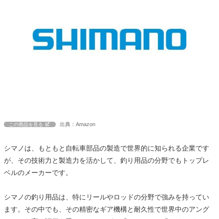
出典：Amazon
この商品を見る
シマノは、もともと自転車部品の製造で世界的に知られる企業です
が、その技術力と製造力を活かして、釣り用品の分野でもトップレ
ベルのメーカーです。
シマノの釣り用品は、特にリールやロッドの分野で強みを持ってい
ます。その中でも、その精密なギア機構と耐久性で世界中のアング