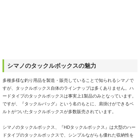
シマノのタックルボックスの魅力
多種多様な釣り用品を製造・販売していることで知られるシマノで
すが、タックルボックス自体のラインナップは多くありません。ハ
ードタイプのタックルボックスは事実上1製品のみとなっています。
ですが、『タックルバッグ』という名のもとに、肩掛けができるベ
ルトがついたタックルボックスが多数販売されています。
シマノのタックルボックス、『HDタックルボックス』は大型のハー
ドタイプのタックルボックスで、シンプルながらも優れた収納性を