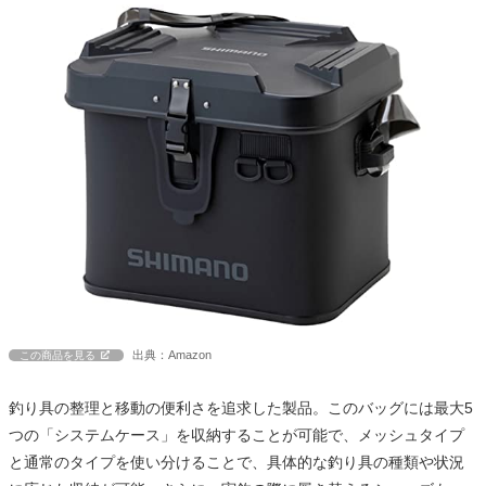
出典：Amazon
この商品を見る
釣り具の整理と移動の便利さを追求した製品。このバッグには最大5
つの「システムケース」を収納することが可能で、メッシュタイプ
と通常のタイプを使い分けることで、具体的な釣り具の種類や状況