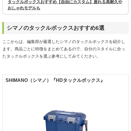
タックルボックスおすすめ【自由にカスタム】座れる高耐久や
おしゃれモデルも
シマノのタックルボックスおすすめ6選
ここからは、編集部が厳選したシマノのタックルボックスを紹介し
ます。商品ごとに特徴をまとめてあるので、自分のスタイルに合っ
たタックルボックスを選ぶ参考にしてみてください。
SHIMANO（シマノ）『HDタックルボックス』