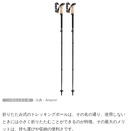
出典：Amazon
この商品を見る
折りたたみ式のトレッキングポールは、その名の通り、使用しない
ときには小さく折りたたむことができるのが特徴。その最大のメリ
ットは、持ち運びや収納の便利さです。