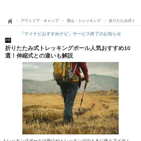
アウトドア・キャンプ
登山・トレッキング
折りたたみ式トレ
『マイナビおすすめナビ』サービス終了のお知らせ
PR
折りたたみ式トレッキングポール人気おすすめ10
選！伸縮式との違いも解説
トレッキングポールは登山やトレッキングのときに使うアイテム。