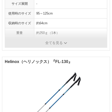
サイズ展開
-
使用時のサイズ
95～125cm
収納時のサイズ
約64cm
重量
約250ｇ（1本）
シャフトの素材
アルミ
全てを見る
Helinox（ヘリノックス）『FL-130』