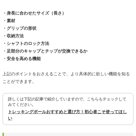
・身長に合わせたサイズ（長さ）
・素材
・グリップの形状
・収納方法
・シャフトのロック方法
・足部分のキャップとチップが交換できるか
・安全を高める機能
上記のポイントをおさえることで、より具体的に欲しい機能を知る
ことができます。
詳しくは下記の記事で紹介していますので、こちらもチェックして
みてください。
トレッキングポールおすすめと選び方！初心者こそ使ってほし
い