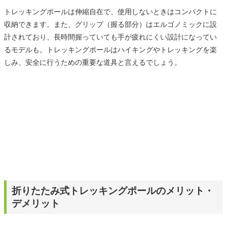
トレッキングポールは伸縮自在で、使用しないときはコンパクトに
収納できます。また、グリップ（握る部分）はエルゴノミックに設
計されており、長時間握っていても手が疲れにくい設計になってい
るモデルも。トレッキングポールはハイキングやトレッキングを楽
しみ、安全に行うための重要な道具と言えるでしょう。
折りたたみ式トレッキングポールのメリット・
デメリット