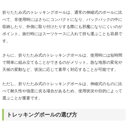
折りたたみ式のトレッキングポールは、通常の伸縮式のポールに比
べて、非使用時にはさらにコンパクトになり、バックパックの中に
収納したり、外側に取り付けたりする際にも邪魔になりにくいのが
ポイント。旅行時にはスーツケースに入れて持ち運ぶことも容易で
す。
さらに、折りたたみ式のトレッキングポールは、使用時には短時間
で簡単に組み立てることができるのがメリット。急な地形の変化や
天候の変動など、状況に応じて素早く対応することが可能です。
ただし、折りたたみ式のトレッキングポールは、伸縮式のものに比
べて耐久性や強度に劣る場合があるため、使用状況や目的によって
選ぶことが重要です。
トレッキングポールの選び方