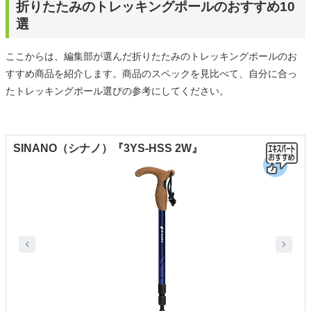
折りたたみのトレッキングポールのおすすめ10
選
ここからは、編集部が選んだ折りたたみのトレッキングポールのお
すすめ商品を紹介します。商品のスペックを見比べて、自分に合っ
たトレッキングポール選びの参考にしてください。
SINANO（シナノ）『3YS-HSS 2W』