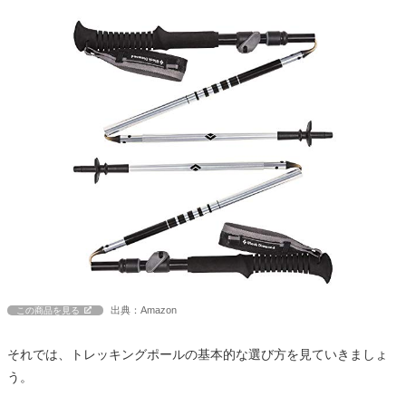
出典：Amazon
この商品を見る
それでは、トレッキングポールの基本的な選び方を見ていきましょ
う。