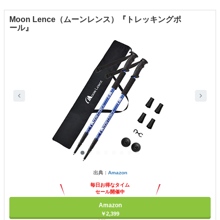
Moon Lence（ムーンレンス）『トレッキングポ
ール』
出典：
Amazon
毎日お得なタイム
セール開催中
Amazon
￥2,399