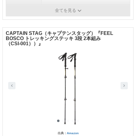
シャフトの素材
アルミニウム合金
全てを見る
CAPTAIN STAG（キャプテンスタッグ）『FEEL
BOSCO トレッキングステッキ 3段 2本組み
（CSI-001））』
出典：
Amazon