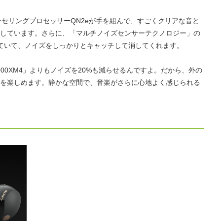
ンセリングプロセッサーQN2eが手を組んで、すごくクリアな音と
しています。さらに、「マルチノイズセンサーテクノロジー」の
ていて、ノイズをしっかりとキャッチして消してくれます。
000XM4」よりもノイズを20%も減らせるんですよ。だから、外の
を楽しめます。静かな空間で、音楽がさらに心地よく感じられる