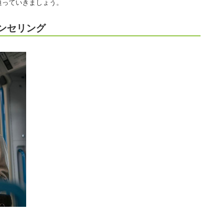
に迫っていきましょう。
ンセリング