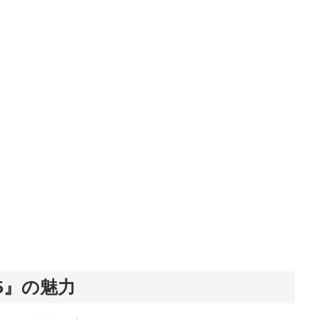
M5』の魅力