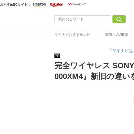
おすすめECサイト：
マイナビおすすめナビ
家電・AV機器
『マイナビお
PR
完全ワイヤレス SONY『
000XM4』新旧の違い