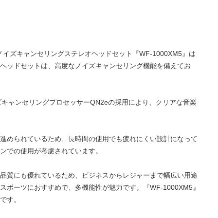
ノイズキャンセリングステレオヘッドセット『WF-1000XM5』は
ヘッドセットは、高度なノイズキャンセリング機能を備えてお
ズキャンセリングプロセッサーQN2eの採用により、クリアな音楽
進められているため、長時間の使用でも疲れにくい設計になって
ンでの使用が考慮されています。
品質にも優れているため、ビジネスからレジャーまで幅広い用途
ポーツにおすすめで、多機能性が魅力です。『WF-1000XM5』
です。