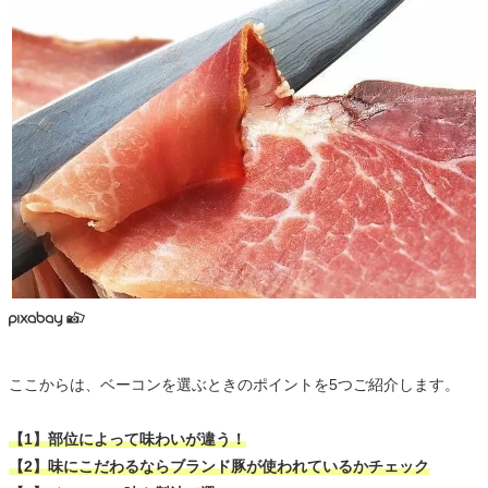
ここからは、ベーコンを選ぶときのポイントを5つご紹介します。
【1】部位によって味わいが違う！
【2】味にこだわるならブランド豚が使われているかチェック