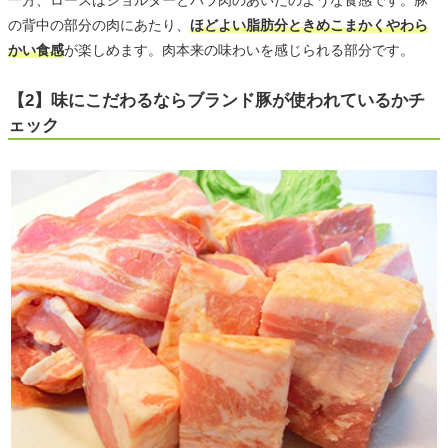
の背中の部分の肉にあたり、
ほどよい脂肪分ときめこまかくやわら
かい食感
が楽しめます。肉本来の味わいを感じられる部分です。
【2】味にこだわるならブランド豚が使われているかチ
ェック