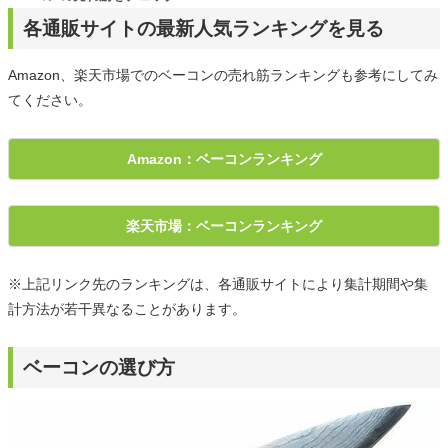
各通販サイトの最新人気ランキングを見る
Amazon、楽天市場でのベーコンの売れ筋ランキングも参考にしてみ
てください。
Amazon：ベーコンランキング
楽天市場：ベーコンランキング
※上記リンク先のランキングは、各通販サイトにより集計期間や集
計方法が若干異なることがあります。
ベーコンの選び方