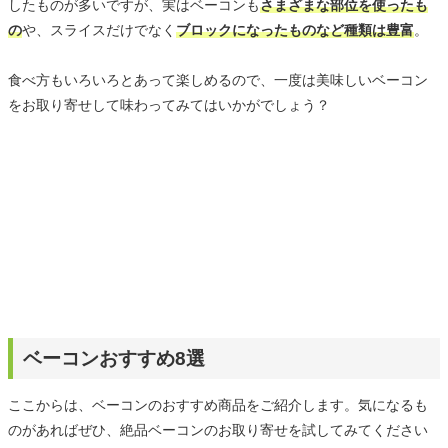
したものが多いですが、実はベーコンも
さまざまな部位を使ったも
の
や、スライスだけでなく
ブロックになったものなど種類は豊富
。
食べ方もいろいろとあって楽しめるので、一度は美味しいベーコン
をお取り寄せして味わってみてはいかがでしょう？
ベーコンおすすめ8選
ここからは、ベーコンのおすすめ商品をご紹介します。気になるも
のがあればぜひ、絶品ベーコンのお取り寄せを試してみてください