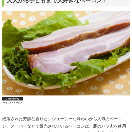
大人から子どもまで大好きなベーコン！
燻製された芳醇な香りと、ジューシーな味わいから人気のベーコ
ン。スーパーなどで販売されているベーコンは、豚のバラ肉を使用