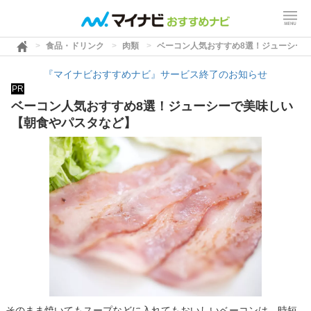
食品・ドリンク
肉類
ベーコン人気おすすめ8選！ジューシー
『マイナビおすすめナビ』サービス終了のお知らせ
PR
ベーコン人気おすすめ8選！ジューシーで美味しい
【朝食やパスタなど】
そのまま焼いてもスープなどに入れてもおいしいベーコンは、時短