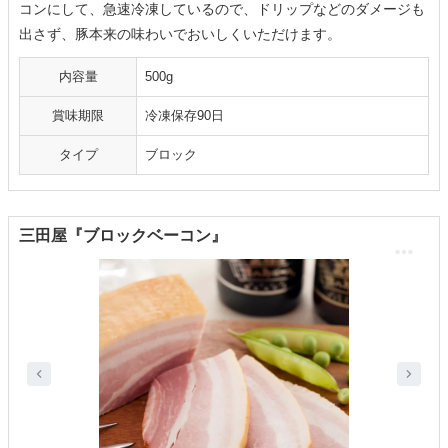
コンにして、急速冷凍しているので、ドリップなどのダメージも
出さず、豚本来の味わいでおいしくいただけます。
内容量
500g
賞味期限
冷凍保存90日
タイプ
ブロック
三田屋『ブロックベーコン』