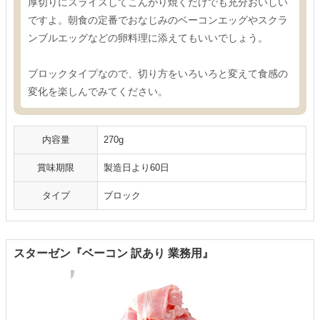
厚切りにスライスしてこんがり焼くだけでも充分おいしい
ですよ。朝食の定番でおなじみのベーコンエッグやスクラ
ンブルエッグなどの卵料理に添えてもいいでしょう。
ブロックタイプなので、切り方をいろいろと変えて食感の
変化を楽しんでみてください。
内容量
270g
賞味期限
製造日より60日
タイプ
ブロック
スターゼン『ベーコン 訳あり 業務用』