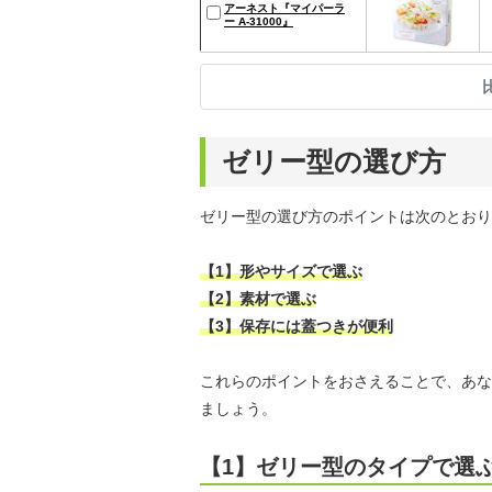
アーネスト『マイパーラ
ー A-31000』
ゼリー型の選び方
ゼリー型の選び方のポイントは次のとおり
【1】形やサイズで選ぶ
【2】素材で選ぶ
【3】保存には蓋つきが便利
これらのポイントをおさえることで、あな
ましょう。
【1】ゼリー型のタイプで選