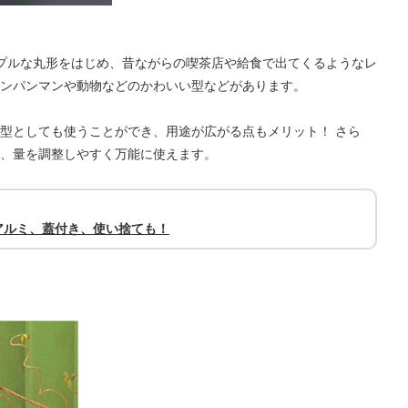
プルな丸形をはじめ、昔ながらの喫茶店や給食で出てくるようなレ
ンパンマンや動物などのかわいい型などがあります。
型としても使うことができ、用途が広がる点もメリット！ さら
、量を調整しやすく万能に使えます。
アルミ、蓋付き、使い捨ても！