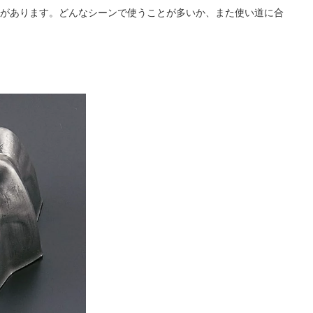
があります。どんなシーンで使うことが多いか、また使い道に合