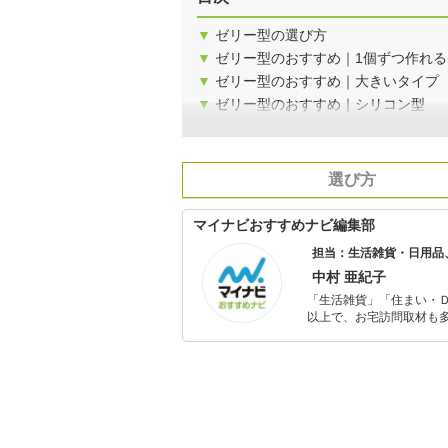
▼
ゼリー型の選び方
▼
ゼリー型のおすすめ｜1個ずつ作れる
▼
ゼリー型のおすすめ｜大きいタイプ
▼
ゼリー型のおすすめ｜シリコン型
選び方
マイナビおすすめナビ編集部
担当：生活雑貨・日用品
中村 亜紀子
「生活雑貨」「住まい・
以上で、お宅訪問取材も多
ャレンジ済み。初心者で