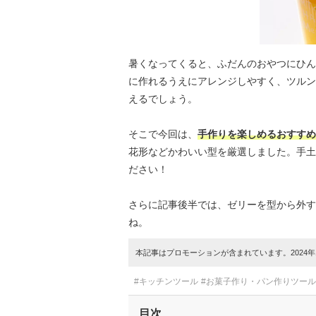
暑くなってくると、ふだんのおやつにひん
に作れるうえにアレンジしやすく、ツルン
えるでしょう。
そこで今回は、
手作りを楽しめるおすすめ
花形などかわいい型を厳選しました。手土
ださい！
さらに記事後半では、ゼリーを型から外す
ね。
本記事はプロモーションが含まれています。2024年1
#キッチンツール
#お菓子作り・パン作りツール
目次