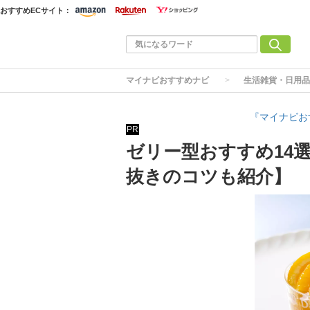
おすすめECサイト：
マイナビおすすめナビ
生活雑貨・日用品
『マイナビお
PR
ゼリー型おすすめ14
抜きのコツも紹介】