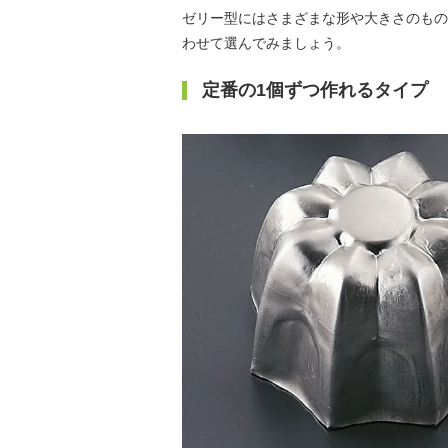
ゼリー型にはさまざまな形や大きさのもの
わせて選んでみましょう。
定番の1個ずつ作れるタイプ