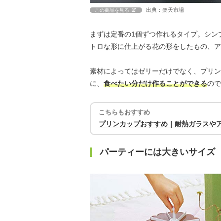
出典：楽天市場
この商品を見る
まずは定番の1個ずつ作れるタイプ。シン
トロな形に仕上がる花の形をしたもの、ア
素材によってはゼリーだけでなく、プリン
に、
食べたい分だけ作ることができる
ので
こちらもおすすめ
プリンカップおすすめ｜耐熱ガラスや
パーティーには大きいサイズ