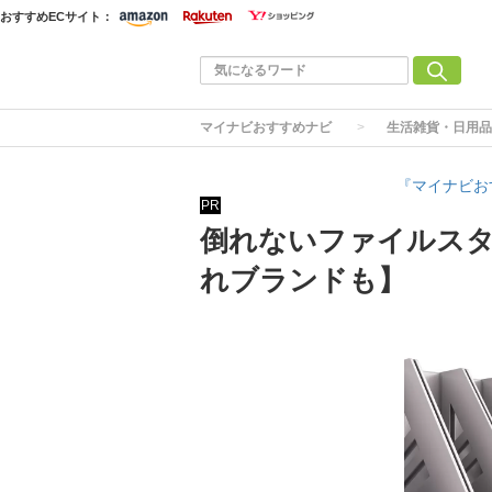
おすすめECサイト：
マイナビおすすめナビ
生活雑貨・日用品
『マイナビお
PR
倒れないファイルスタ
れブランドも】