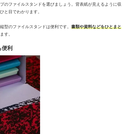
プのファイルスタンドを選びましょう。背表紙が見えるように収
ひと目でわかります。
縦型のファイルスタンドは便利です。
書類や資料などをひとまと
ます。
も便利