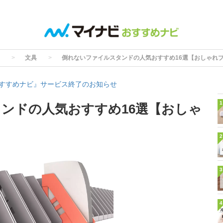
文具
倒れないファイルスタンドの人気おすすめ16選【おしゃれ
すすめナビ』サービス終了のお知らせ
1
ンドの人気おすすめ16選【おしゃ
2
3
4