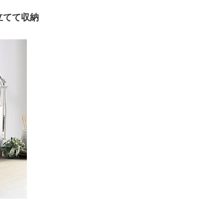
立てて収納