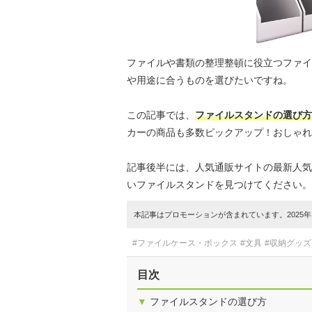
ファイルや書類の整理整頓に役立つファイ
や用途に合うものを選びたいですね。
この記事では、
ファイルスタンドの選び方
カーの商品も多数ピックアップ！おしゃれ
記事後半には、人気通販サイトの最新人気
いファイルスタンドを見つけてください。
本記事はプロモーションが含まれています。2025年1
#ファイルケース・ボックス
#文具
#収納グッズ
目次
▼
ファイルスタンドの選び方