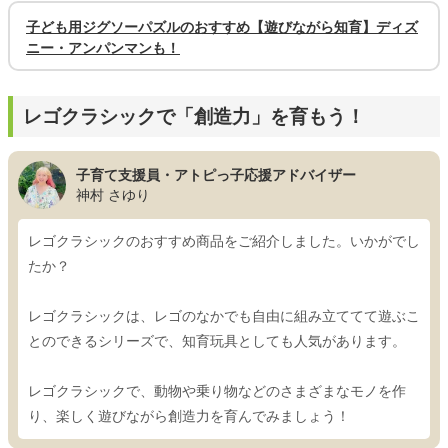
子ども用ジグソーパズルのおすすめ【遊びながら知育】ディズ
ニー・アンパンマンも！
レゴクラシックで「創造力」を育もう！
子育て支援員・アトピっ子応援アドバイザー
神村 さゆり
レゴクラシックのおすすめ商品をご紹介しました。いかがでし
たか？
レゴクラシックは、レゴのなかでも自由に組み立ててて遊ぶこ
とのできるシリーズで、知育玩具としても人気があります。
レゴクラシックで、動物や乗り物などのさまざまなモノを作
り、楽しく遊びながら創造力を育んでみましょう！