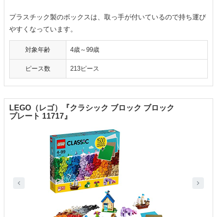
プラスチック製のボックスは、取っ手が付いているので持ち運び
やすくなっています。
対象年齢
4歳～99歳
ピース数
213ピース
LEGO（レゴ）『クラシック ブロック ブロック
プレート 11717』