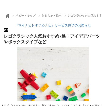
ベビー・キッズ
おもちゃ・絵本
レゴクラシック人気おすすめ
『マイナビおすすめナビ』サービス終了のお知らせ
PR
レゴクラシック人気おすすめ7選！アイデアパーツ
やボックスタイプなど
レゴブロックのなかでも人気シリーズのひとつである「レゴクラシ