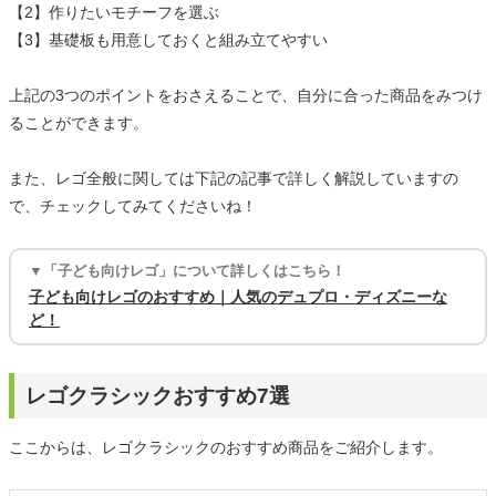
【2】作りたいモチーフを選ぶ
【3】基礎板も用意しておくと組み立てやすい
上記の3つのポイントをおさえることで、自分に合った商品をみつけ
ることができます。
また、レゴ全般に関しては下記の記事で詳しく解説していますの
で、チェックしてみてくださいね！
▼「子ども向けレゴ」について詳しくはこちら！
子ども向けレゴのおすすめ｜人気のデュプロ・ディズニーな
ど！
レゴクラシックおすすめ7選
ここからは、レゴクラシックのおすすめ商品をご紹介します。