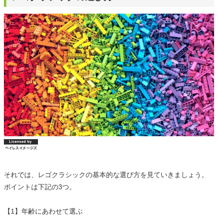
それでは、レゴクラシックの基本的な選び方を見ていきましょう。
ポイントは下記の3つ。
【1】年齢にあわせて選ぶ