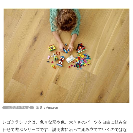
出典：Amazon
この商品を見る
レゴクラシックは、色々な形や色、大きさのパーツを自由に組み合
わせて遊ぶシリーズです。説明書に沿って組み立てていくのではな