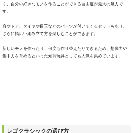
く、自分の好きなモノを作ることができる自由度が最大の魅力で
す。
窓やドア、タイヤや目玉などのパーツが付いてくるセットもあり、
さらに幅広い組み立て方を楽しむことができます。
新しいモノを作ったり、何度も作り替えたりできるため、想像力や
集中力を育めるといった知育玩具としても人気を集めています。
レゴクラシックの選び方