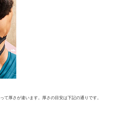
って厚さが違います。厚さの目安は下記の通りです。