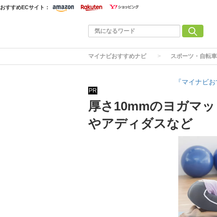
おすすめECサイト：
マイナビおすすめナビ
スポーツ・自転車
『マイナビお
PR
厚さ10mmのヨガマ
やアディダスなど