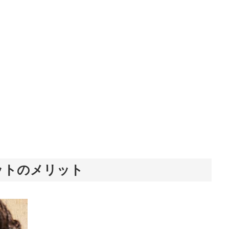
ットのメリット