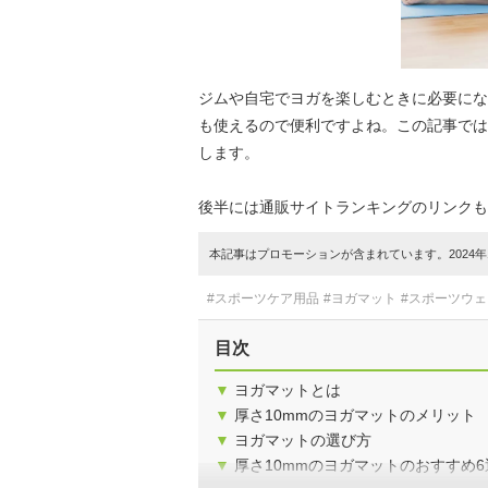
ジムや自宅でヨガを楽しむときに必要にな
も使えるので便利ですよね。この記事では
します。
後半には通販サイトランキングのリンクも
本記事はプロモーションが含まれています。2024年1
#スポーツケア用品
#ヨガマット
#スポーツウ
目次
▼
ヨガマットとは
▼
厚さ10mmのヨガマットのメリット
▼
ヨガマットの選び方
▼
厚さ10mmのヨガマットのおすすめ6