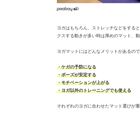
ヨガはもちろん、ストレッチなどをすると
クスする動きが多い時は厚めのマット、動
ヨガマットにはどんなメリットがあるので
・ケガの予防になる
・ポーズが安定する
・モチベーションが上がる
・ヨガ以外のトレーニングでも使える
それぞれのヨガに合わせたマット選びが重