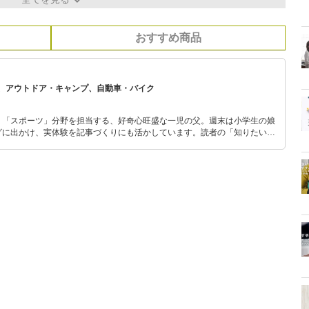
おすすめ商品
、アウトドア・キャンプ、自動車・バイク
」「スポーツ」分野を担当する、好奇心旺盛な一児の父。週末は小学生の娘
グに出かけ、実体験を記事づくりにも活かしています。読者の「知りたい」
とをモットーに、信頼できるコンテンツ制作に努めています。