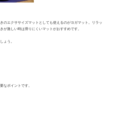
きのエクササイズマットとしても使えるのがヨガマット。リラッ
きが激しい時は滑りにくいマットがおすすめです。
しょう。
要なポイントです。