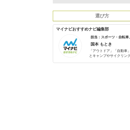
選び方
マイナビおすすめナビ編集部
担当：スポーツ・自転車
国本 もとき
「アウトドア」「自動車
とキャンプやサイクリン
を分かりやすく届けるこ