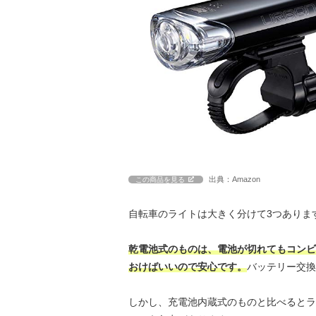
出典：Amazon
この商品を見る
自転車のライトは大きく分けて3つありま
乾電池式のものは、電池が切れてもコンビ
おけばいいので安心です。
バッテリー交換
しかし、充電池内蔵式のものと比べるとラ