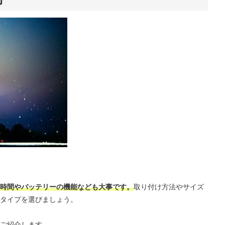
時間やバッテリーの機能なども大事です。
取り付け方法やサイズ
タイプを選びましょう。
ご紹介します。