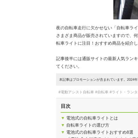
夜の自転車走行に欠かせない「自転車ライ
さまざま商品が販売されていますので、何
転車ライトに注目！おすすめ商品を紹介し
記事後半には通販サイトの最新人気ランキ
てください。
本記事はプロモーションが含まれています。2024年1
#電動アシスト自転車
#自転車
#ライト・ランタ
目次
▼
電池式の自転車ライトとは
▼
自転車ライトの選び方
▼
電池式の自転車ライトおすすめ8選