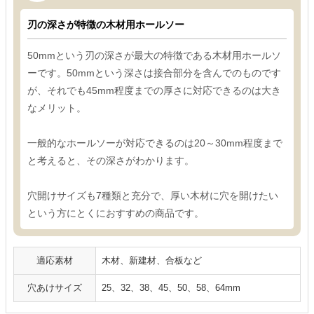
刃の深さが特徴の木材用ホールソー
50mmという刃の深さが最大の特徴である木材用ホールソ
ーです。50mmという深さは接合部分を含んでのものです
が、それでも45mm程度までの厚さに対応できるのは大き
なメリット。
一般的なホールソーが対応できるのは20～30mm程度まで
と考えると、その深さがわかります。
穴開けサイズも7種類と充分で、厚い木材に穴を開けたい
という方にとくにおすすめの商品です。
適応素材
木材、新建材、合板など
穴あけサイズ
25、32、38、45、50、58、64mm