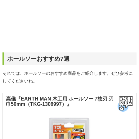
ホールソーおすすめ7選
それでは、ホールソーのおすすめ商品をご紹介します。ぜひ参考に
してくださいね。
高儀『EARTH MAN 木工用 ホールソー 7枚刃 刃
巾50mm（TKG-1306997）』