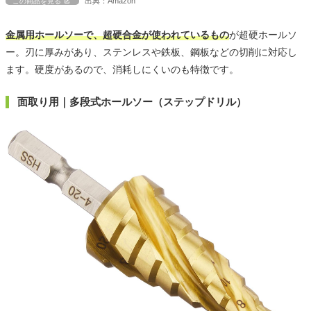
出典：Amazon
この商品を見る
金属用ホールソーで、超硬合金が使われているもの
が超硬ホールソ
ー。刃に厚みがあり、ステンレスや鉄板、鋼板などの切削に対応し
ます。硬度があるので、消耗しにくいのも特徴です。
面取り用｜多段式ホールソー（ステップドリル）