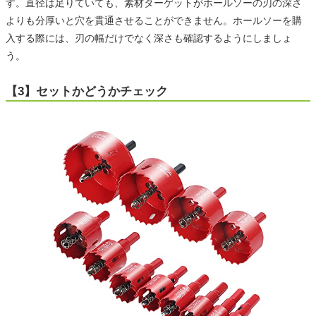
す。直径は足りていても、素材ターゲットがホールソーの刃の深さ
よりも分厚いと穴を貫通させることができません。ホールソーを購
入する際には、刃の幅だけでなく深さも確認するようにしましょ
う。
【3】セットかどうかチェック