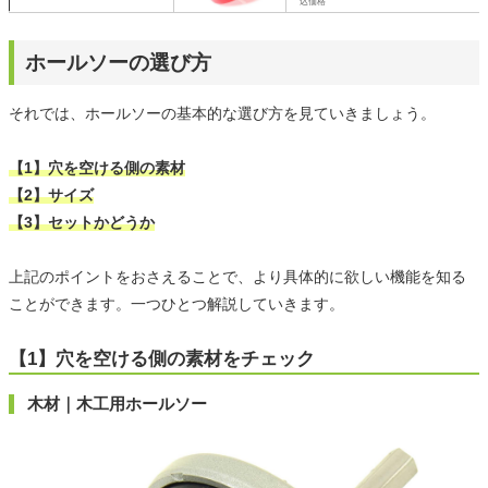
込価格
ホールソーの選び方
それでは、ホールソーの基本的な選び方を見ていきましょう。
【1】穴を空ける側の素材
【2】サイズ
【3】セットかどうか
上記のポイントをおさえることで、より具体的に欲しい機能を知る
ことができます。一つひとつ解説していきます。
【1】穴を空ける側の素材をチェック
木材｜木工用ホールソー