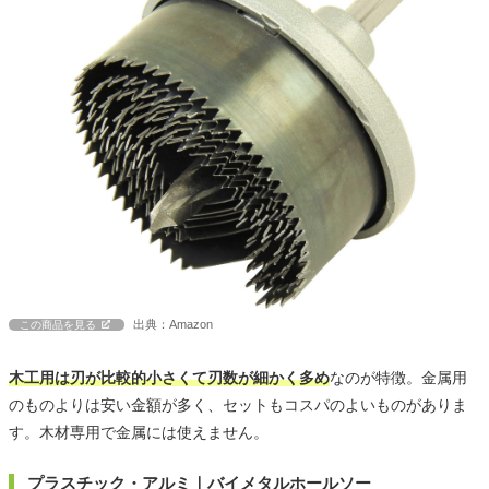
出典：Amazon
この商品を見る
木工用は刃が比較的小さくて刃数が細かく多め
なのが特徴。金属用
のものよりは安い金額が多く、セットもコスパのよいものがありま
す。木材専用で金属には使えません。
プラスチック・アルミ｜バイメタルホールソー