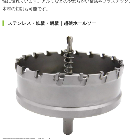
性に優れています。アルミなどのやわらかい金属やプラスチック、
木材の切削も可能です。
ステンレス・鉄板・鋼板｜超硬ホールソー