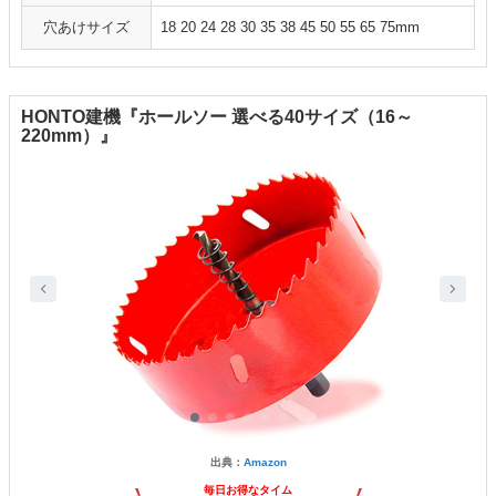
穴あけサイズ
18 20 24 28 30 35 38 45 50 55 65 75mm
HONTO建機『ホールソー 選べる40サイズ（16～
220mm）』
出典：
Amazon
毎日お得なタイム