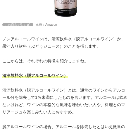
出典：Amazon
この商品を見る
ノンアルコールワインは、清涼飲料水（脱アルコールワイン）か、
果汁入り飲料（ぶどうジュース）のことを指します。
ここからは、それぞれの特徴を紹介しますね。
清涼飲料水（脱アルコールワイン）
清涼飲料水（脱アルコールワイン）とは、通常のワインからアルコ
ール分を除去して1％未満にしたものを言います。アルコールは飲め
ないけれど、ワインの本格的な風味を味わいたい人や、料理とのマ
リアージュを楽しみたい人におすすめ。
脱アルコールワインの場合、アルコールを除去したとはいえ微量の