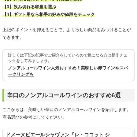
【3】飲み切れる容量を選ぶ
【4】ギフト用なら相手の好みや値段をチェック
上記のポイントを押えることで、より欲しい商品をみつけることが
できます。
詳しくは下記の記事でご紹介をしているので気になる方は是非チェ
ックをしてみましょう。
ノンアルコールワイン人気おすすめ！美味しい赤ワインやスパ
ークリングも
辛口のノンアルコールワインのおすすめ6選
ここからは、美味しい辛口のノンアルコールワインを紹介します。
商品選びの参考にしてください。
ドメーヌピエールシャヴァン『レ・ココット シ