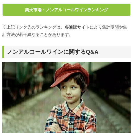
楽天市場：ノンアルコールワインランキング
※上記リンク先のランキングは、各通販サイトにより集計期間や集
計方法が若干異なることがあります。
ノンアルコールワインに関するQ&A