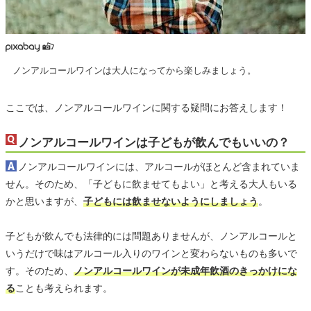
ノンアルコールワインは大人になってから楽しみましょう。
ここでは、ノンアルコールワインに関する疑問にお答えします！
ノンアルコールワインは子どもが飲んでもいいの？
ノンアルコールワインには、アルコールがほとんど含まれていま
せん。そのため、「子どもに飲ませてもよい」と考える大人もいる
かと思いますが、
子どもには飲ませないようにしましょう
。
子どもが飲んでも法律的には問題ありませんが、ノンアルコールと
いうだけで味はアルコール入りのワインと変わらないものも多いで
す。そのため、
ノンアルコールワインが未成年飲酒のきっかけにな
る
ことも考えられます。