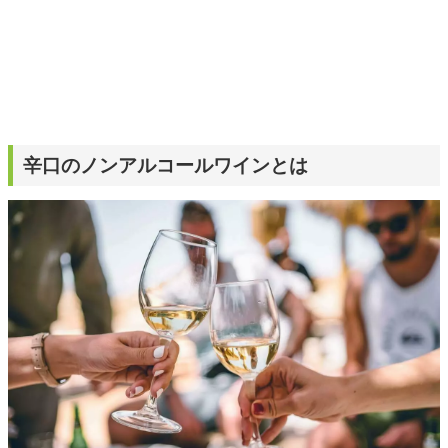
辛口のノンアルコールワインとは