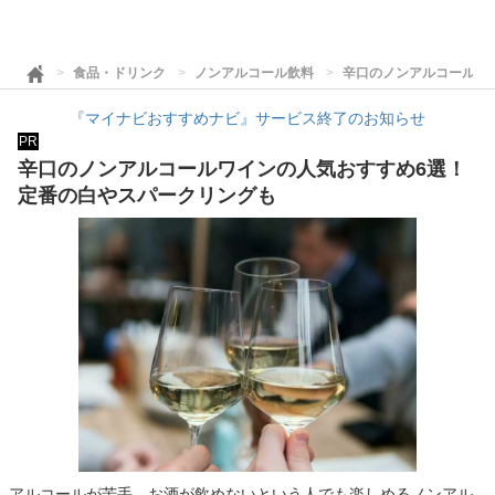
食品・ドリンク
ノンアルコール飲料
辛口のノンアルコールワ
『マイナビおすすめナビ』サービス終了のお知らせ
PR
辛口のノンアルコールワインの人気おすすめ6選！
定番の白やスパークリングも
アルコールが苦手、お酒が飲めないという人でも楽しめるノンアル