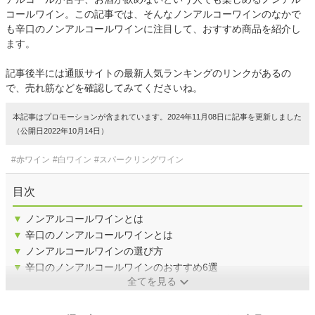
コールワイン。この記事では、そんなノンアルコーワインのなかで
も辛口のノンアルコールワインに注目して、おすすめ商品を紹介し
ます。
記事後半には通販サイトの最新人気ランキングのリンクがあるの
で、売れ筋などを確認してみてくださいね。
本記事はプロモーションが含まれています。2024年11月08日に記事を更新しました
（公開日2022年10月14日）
#赤ワイン
#白ワイン
#スパークリングワイン
目次
▼
ノンアルコールワインとは
▼
辛口のノンアルコールワインとは
▼
ノンアルコールワインの選び方
▼
辛口のノンアルコールワインのおすすめ6選
全てを見る