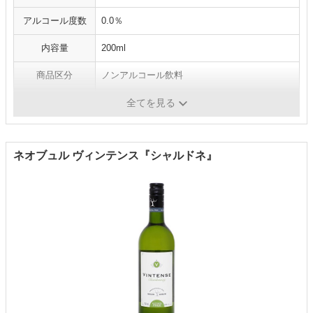
アルコール度数
0.0％
内容量
200ml
商品区分
ノンアルコール飲料
原産国
フランス
全てを見る
ネオブュル ヴィンテンス『シャルドネ』