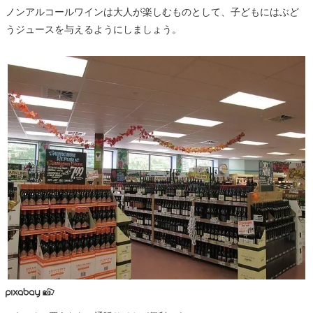
ノンアルコールワインは大人が楽しむものとして、子どもにはぶど
うジュースを与えるようにしましょう。