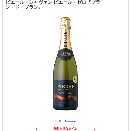
ピエール・シャヴァン ピエール・ゼロ『ブラ
ン・ド・ブラン』
出典：
Amazon
毎日お得なタイム