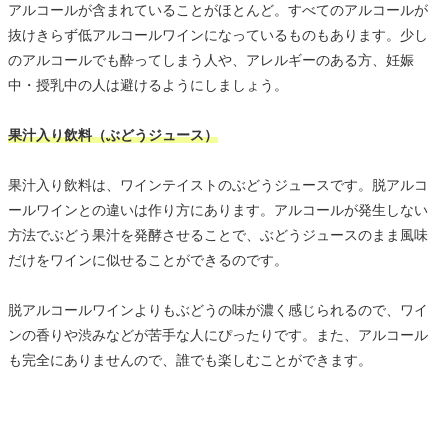
アルコールが含まれていることがほとんど。すべてのアルコールが
抜けきらず低アルコールワインになっているものもあります。少し
のアルコールでも酔ってしまう人や、アレルギーのある方、妊娠
中・授乳中の人は避けるようにしましょう。
果汁入り飲料（ぶどうジュース）
果汁入り飲料は、ワインテイストのぶどうジュースです。脱アルコ
ールワインとの違いは作り方にあります。アルコールが発生しない
方法でぶどう果汁を発酵させることで、ぶどうジュースのまま風味
だけをワインに似せることができるのです。
脱アルコールワインよりもぶどうの味が濃く感じられるので、ワイ
ンの香りや渋みなどが苦手な人にぴったりです。また、アルコール
も完全にありませんので、誰でも楽しむことができます。