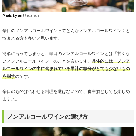
Photo by
on
Unsplash
辛口のノンアルコールワインってどんなノンアルコールワイン？と
悩まれる方も多いと思います。
簡単に言ってしまうと、辛口のノンアルコールワインとは「甘くな
いノンアルコールワイン」のことを言います。
具体的には、ノンア
ルコールワインの中に含まれている果汁の糖分がとても少ないもの
を指す
のです。
辛口のものは合わせる料理を選ばないので、食中酒としても楽しめ
ますよ。
ノンアルコールワインの選び方