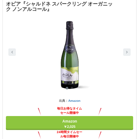
オピア『シャルドネ スパークリング オーガニッ
ク ノンアルコール』
出典：
Amazon
毎日お得なタイム
セール開催中
Amazon
￥2,025
24時間タイムセー
ル毎日開催中