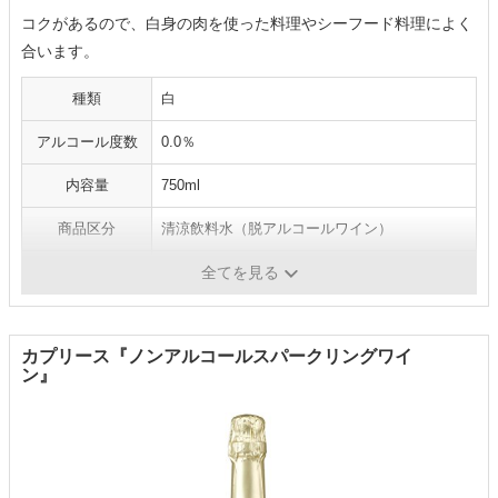
コクがあるので、白身の肉を使った料理やシーフード料理によく
合います。
種類
白
アルコール度数
0.0％
内容量
750ml
商品区分
清涼飲料水（脱アルコールワイン）
原産国
ベルギー
全てを見る
カプリース『ノンアルコールスパークリングワイ
ン』