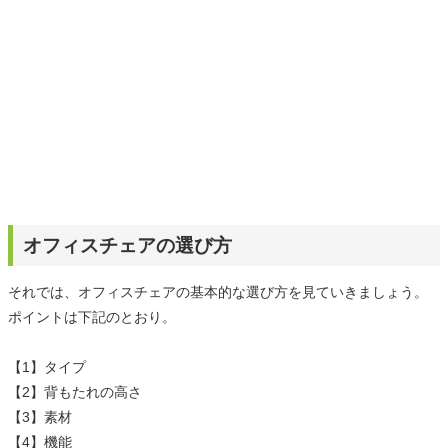
オフィスチェアの選び方
それでは、オフィスチェアの基本的な選び方を見ていきましょう。
ポイントは下記のとおり。
【1】タイプ
【2】背もたれの高さ
【3】素材
【4】機能