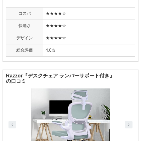
コスパ
★★★★☆
快適さ
★★★★☆
デザイン
★★★★☆
総合評価
4.0点
Razzor『デスクチェア ランバーサポート付き』
の口コミ