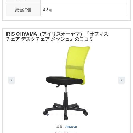
総合評価
4.3点
IRIS OHYAMA（アイリスオーヤマ）『オフィス
チェア デスクチェア メッシュ』の口コミ
出典：
Amazon