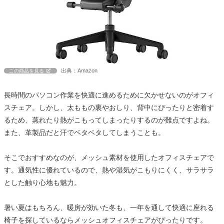
出典：Amazon
この商品を見る
長時間のパソコン作業を快適に進めるために欠かせないのがオフィ
スチェア。しかし、太ももの裏やおしり、背中にぴったりと密着す
るため、蒸れたり熱がこもってしまったりするのが難点ですよね。
また、革製品だと汗でベタベタしてしまうことも。
そこでおすすめなのが、メッシュ素材を使用したオフィスチェアで
す。通気性に優れているので、熱や湿気がこもりにくく、サラサラ
とした触り心地も魅力。
暑い夏はもちろん、暖房が効いた冬も、一年を通して快適に座れる
椅子を探しているならメッシュオフィスチェアがぴったりです。