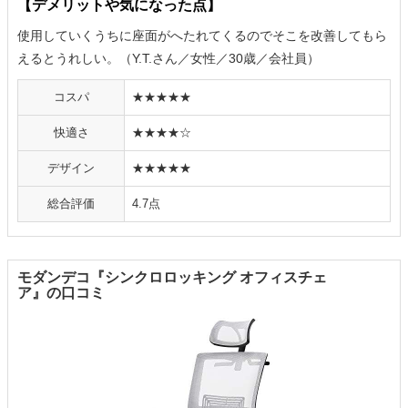
【デメリットや気になった点】
使用していくうちに座面がへたれてくるのでそこを改善してもら
えるとうれしい。（Y.T.さん／女性／30歳／会社員）
コスパ
★★★★★
快適さ
★★★★☆
デザイン
★★★★★
総合評価
4.7点
モダンデコ『シンクロロッキング オフィスチェ
ア』の口コミ