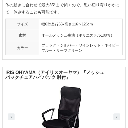
体の動きに合わせて最大35°まで傾くので、思い切り寄りかかっ
て一休みすることも可能です。
サイズ
幅63x奥行65x高さ116〜126cm
素材
オールメッシュ生地（ポリエステル100％）
ブラック・シルバー・ワインレッド・ネイビー
カラー
ブルー・リーフグリーン
IRIS OHYAMA（アイリスオーヤマ）『メッシュ
バックチェアハイバック 肘付』