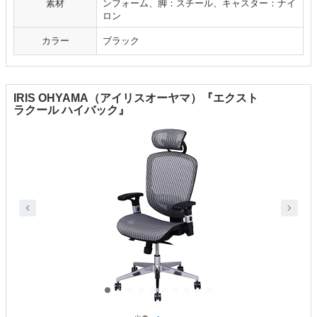
素材
ンフォーム、脚：スチール、キャスター：ナイ
ロン
カラー
ブラック
IRIS OHYAMA（アイリスオーヤマ）『エクスト
ラクール ハイバック』