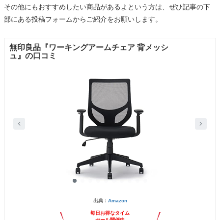
その他にもおすすめしたい商品があるよという方は、ぜひ記事の下
部にある投稿フォームからご紹介をお願いします。
無印良品『ワーキングアームチェア 背メッシ
ュ』の口コミ
出典：
Amazon
毎日お得なタイム
セール開催中