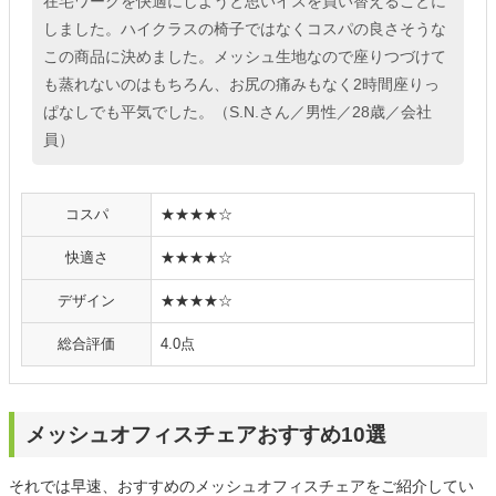
在宅ワークを快適にしようと思いイスを買い替えることに
しました。ハイクラスの椅子ではなくコスパの良さそうな
この商品に決めました。メッシュ生地なので座りつづけて
も蒸れないのはもちろん、お尻の痛みもなく2時間座りっ
ぱなしでも平気でした。（S.N.さん／男性／28歳／会社
員）
コスパ
★★★★☆
快適さ
★★★★☆
デザイン
★★★★☆
総合評価
4.0点
メッシュオフィスチェアおすすめ10選
それでは早速、おすすめのメッシュオフィスチェアをご紹介してい