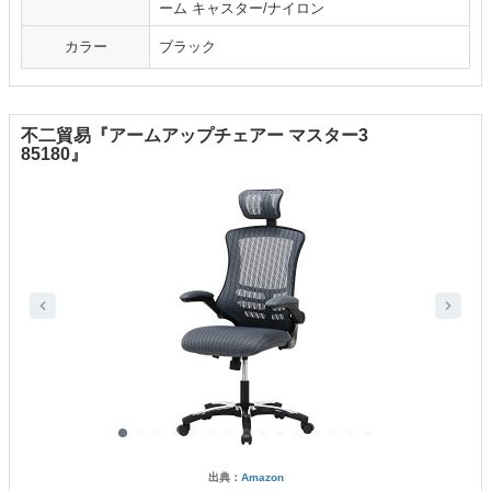
ーム キャスター/ナイロン
カラー
ブラック
不二貿易『アームアップチェアー マスター3
85180』
出典：
Amazon