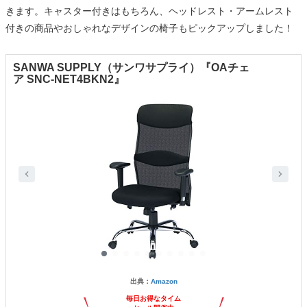
きます。キャスター付きはもちろん、ヘッドレスト・アームレスト
付きの商品やおしゃれなデザインの椅子もピックアップしました！
SANWA SUPPLY（サンワサプライ）『OAチェ
ア SNC-NET4BKN2』
出典：
Amazon
毎日お得なタイム