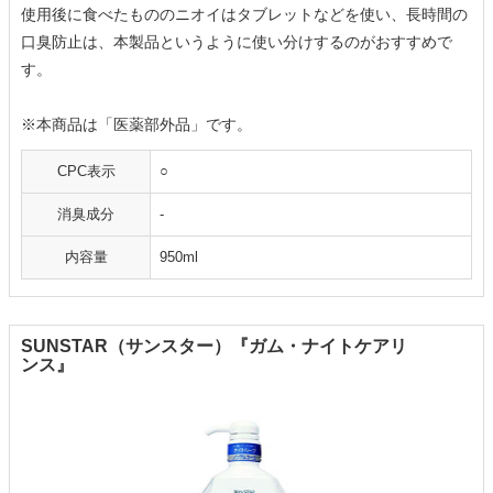
使用後に食べたもののニオイはタブレットなどを使い、長時間の
口臭防止は、本製品というように使い分けするのがおすすめで
す。
※本商品は「医薬部外品」です。
CPC表示
○
消臭成分
-
内容量
950ml
SUNSTAR（サンスター）『ガム・ナイトケアリ
ンス』