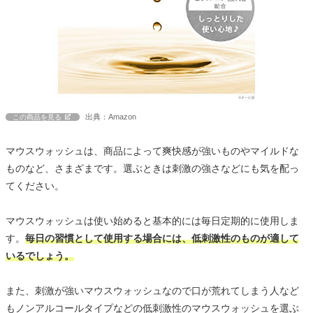
出典：Amazon
この商品を見る
マウスウォッシュは、商品によって爽快感が強いものやマイルドな
ものなど、さまざまです。選ぶときは刺激の強さなどにも気を配っ
てください。
マウスウォッシュは使い始めると基本的には毎日定期的に使用しま
す。
毎日の習慣として使用する場合には、低刺激性のものが適して
いるでしょう。
また、刺激が強いマウスウォッシュなので口が荒れてしまう人など
もノンアルコールタイプなどの低刺激性のマウスウォッシュを選ぶ