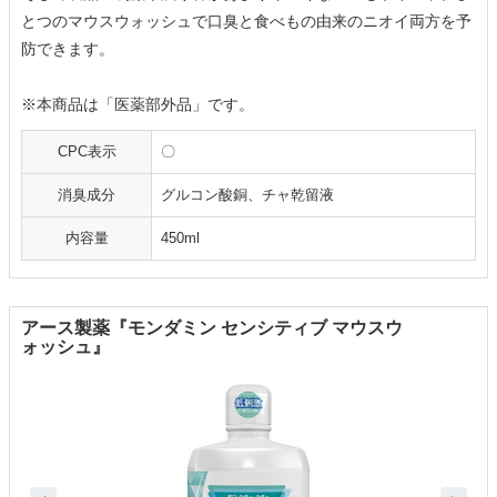
とつのマウスウォッシュで口臭と食べもの由来のニオイ両方を予
防できます。
※本商品は「医薬部外品」です。
CPC表示
〇
消臭成分
グルコン酸銅、チャ乾留液
内容量
450ml
アース製薬『モンダミン センシティブ マウスウ
ォッシュ』