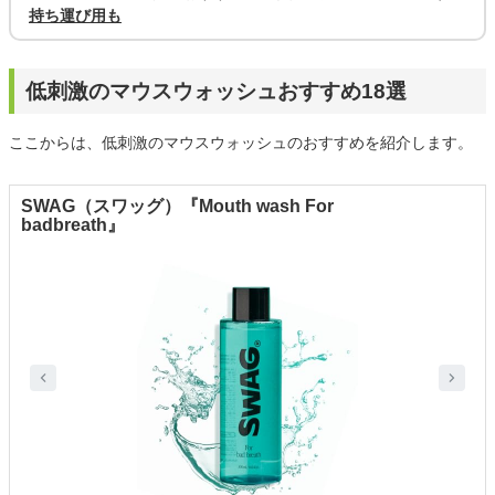
持ち運び用も
低刺激のマウスウォッシュおすすめ18選
ここからは、低刺激のマウスウォッシュのおすすめを紹介します。
SWAG（スワッグ）『Mouth wash For
badbreath』