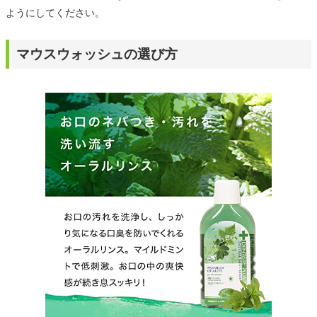
ようにしてください。
マウスウォッシュの選び方