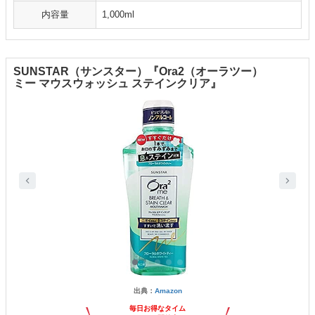
内容量
1,000ml
SUNSTAR（サンスター）『Ora2（オーラツー）
ミー マウスウォッシュ ステインクリア』
出典：
Amazon
毎日お得なタイム