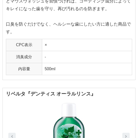
とマウスウォッシュを習慣づければ、コーティング成分によって
キレイになった歯を守り、再び汚れるのを防ぎます。
口臭を防ぐだけでなく、ヘルシーな歯にしたい方に適した商品で
す。
CPC表示
×
消臭成分
-
内容量
500ml
リベルタ『デンティス オーラルリンス』