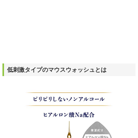
低刺激タイプのマウスウォッシュとは