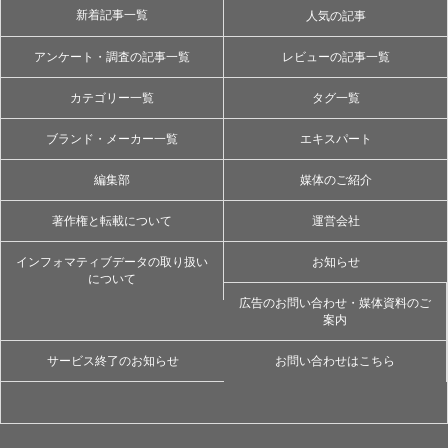
新着記事一覧
人気の記事
アンケート・調査の記事一覧
レビューの記事一覧
カテゴリー一覧
タグ一覧
ブランド・メーカー一覧
エキスパート
編集部
媒体のご紹介
著作権と転載について
運営会社
インフォマティブデータの取り扱い
お知らせ
について
広告のお問い合わせ・媒体資料のご
案内
サービス終了のお知らせ
お問い合わせはこちら