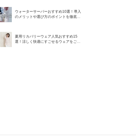
ウォーターサーバーおすすめ10選！導入
のメリットや選び方のポイントを徹底解
説
夏用リカバリーウェア人気おすすめ15
選！涼しく快適にすごせるウェアをご紹
介！