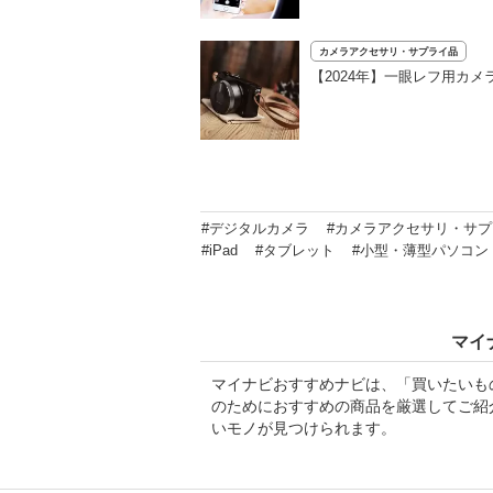
カメラアクセサリ・サプライ品
【2024年】一眼レフ用カ
#デジタルカメラ
#カメラアクセサリ・サ
#iPad
#タブレット
#小型・薄型パソコン
マイ
マイナビおすすめナビは、「買いたいも
のためにおすすめの商品を厳選してご紹
いモノが見つけられます。