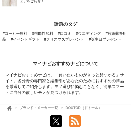
ェアをご紹介！
話題のタグ
#コーヒー飲料
#機能性飲料
#口コミ
#ウエディング
#冠婚葬祭用
品
#イベントギフト
#クリスマスプレゼント
#誕生日プレゼント
マイナビおすすめナビについて
マイナビおすすめナビは、「買いたいものがきっと見つかる」サ
イト。各分野の専門家と編集部があなたのためにおすすめの商品
を厳選してご紹介します。モノ選びに悩むことなく、簡単スマー
トに自分の欲しいモノが見つけられます。
ブランド・メーカー一覧
DOUTOR（ドトール）