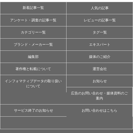
新着記事一覧
人気の記事
アンケート・調査の記事一覧
レビューの記事一覧
カテゴリー一覧
タグ一覧
ブランド・メーカー一覧
エキスパート
編集部
媒体のご紹介
著作権と転載について
運営会社
インフォマティブデータの取り扱い
お知らせ
について
広告のお問い合わせ・媒体資料のご
案内
サービス終了のお知らせ
お問い合わせはこちら