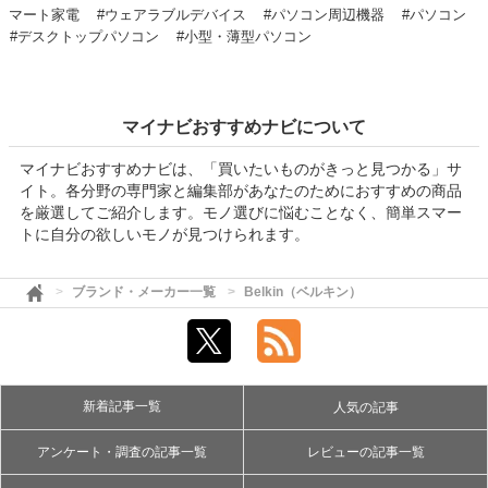
マート家電
#ウェアラブルデバイス
#パソコン周辺機器
#パソコン
#デスクトップパソコン
#小型・薄型パソコン
マイナビおすすめナビについて
マイナビおすすめナビは、「買いたいものがきっと見つかる」サ
イト。各分野の専門家と編集部があなたのためにおすすめの商品
を厳選してご紹介します。モノ選びに悩むことなく、簡単スマー
トに自分の欲しいモノが見つけられます。
ブランド・メーカー一覧
Belkin（ベルキン）
新着記事一覧
人気の記事
アンケート・調査の記事一覧
レビューの記事一覧