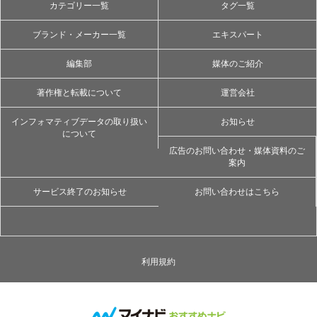
カテゴリー一覧
タグ一覧
ブランド・メーカー一覧
エキスパート
編集部
媒体のご紹介
著作権と転載について
運営会社
インフォマティブデータの取り扱い
お知らせ
について
広告のお問い合わせ・媒体資料のご
案内
サービス終了のお知らせ
お問い合わせはこちら
利用規約