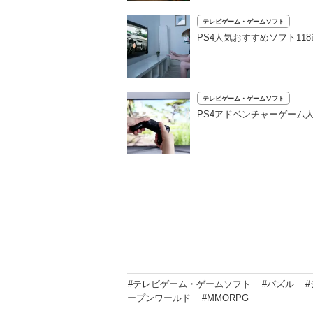
テレビゲーム・ゲームソフト
PS4人気おすすめソフト1
テレビゲーム・ゲームソフト
PS4アドベンチャーゲーム
#テレビゲーム・ゲームソフト
#パズル
ープンワールド
#MMORPG