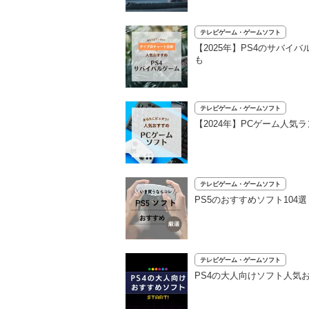
テレビゲーム・ゲームソフト
【2025年】PS4のサバ
も
テレビゲーム・ゲームソフト
【2024年】PCゲーム人気
テレビゲーム・ゲームソフト
PS5のおすすめソフト10
テレビゲーム・ゲームソフト
PS4の大人向けソフト人気