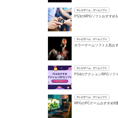
テレビゲーム・ゲームソフト
PS3のRPGソフトおすすめ
テレビゲーム・ゲームソフト
ホラーゲームソフト人気おすすめ3
テレビゲーム・ゲームソフト
PS4のアクションRPGソ
テレビゲーム・ゲームソフト
RPGのPCゲームおすすめ