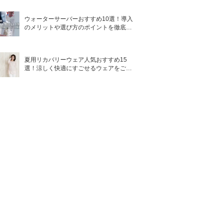
ウォーターサーバーおすすめ10選！導入
のメリットや選び方のポイントを徹底解
説
夏用リカバリーウェア人気おすすめ15
選！涼しく快適にすごせるウェアをご紹
介！