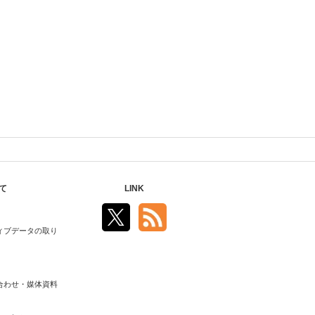
て
LINK
ィブデータの取り
合わせ・媒体資料