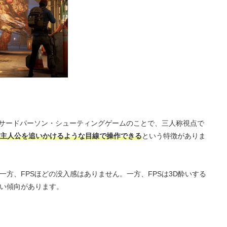
Sはサードパーソン・シューティングゲームのことで、三人称視点で
主人公を追いかけるような目線で操作できる
という特徴がありま
一方、FPSほどの没入感はありません。一方、FPSは3D酔いする
くい傾向があります。