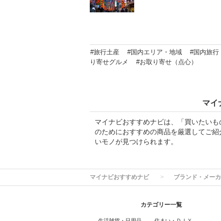
#旅行土産
#国内エリア・地域
#国内旅行
り寄せグルメ
#お取り寄せ（点心）
マイ
マイナビおすすめナビは、「買いたいも
のためにおすすめの商品を厳選してご紹
いモノが見つけられます。
マイナビおすすめナビ
ブランド・メーカ
カテゴリー一覧
生活雑貨・日用品
住まい・ＤＩＹ