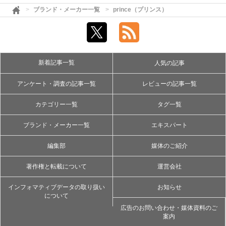
ブランド・メーカー一覧
prince（プリンス）
新着記事一覧
人気の記事
アンケート・調査の記事一覧
レビューの記事一覧
カテゴリー一覧
タグ一覧
ブランド・メーカー一覧
エキスパート
編集部
媒体のご紹介
著作権と転載について
運営会社
インフォマティブデータの取り扱い
お知らせ
について
広告のお問い合わせ・媒体資料のご
案内