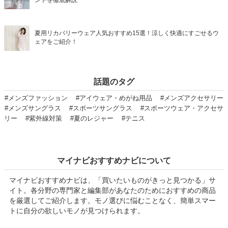
ントを徹底解説
夏用リカバリーウェア人気おすすめ15選！涼しく快適にすごせるウ
ェアをご紹介！
話題のタグ
#メンズファッション
#アイウェア・めがね用品
#メンズアクセサリー
#メンズサングラス
#スポーツサングラス
#スポーツウェア・アクセサ
リー
#紫外線対策
#夏のレジャー
#テニス
マイナビおすすめナビについて
マイナビおすすめナビは、「買いたいものがきっと見つかる」サ
イト。各分野の専門家と編集部があなたのためにおすすめの商品
を厳選してご紹介します。モノ選びに悩むことなく、簡単スマー
トに自分の欲しいモノが見つけられます。