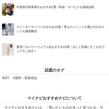
年賀状印刷業者のおすすめ5選！料金・サービスを徹底比較
ウォーターサーバーおすすめ10選！導入のメリットや選び方のポイ
ントを徹底解説
夏用リカバリーウェア人気おすすめ15選！涼しく快適にすごせるウ
ェアをご紹介！
話題のタグ
#DIY
#塗料・塗装用品
マイナビおすすめナビについて
マイナビおすすめナビは、「買いたいものがきっと見つかる」サ