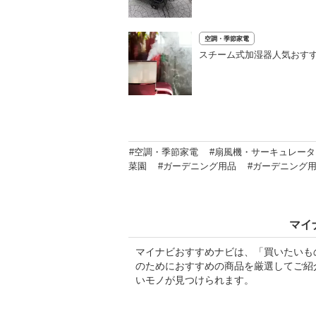
空調・季節家電
スチーム式加湿器人気おすす
#空調・季節家電
#扇風機・サーキュレータ
菜園
#ガーデニング用品
#ガーデニング
マイ
マイナビおすすめナビは、「買いたいも
のためにおすすめの商品を厳選してご紹
いモノが見つけられます。