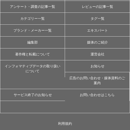
アンケート・調査の記事一覧
レビューの記事一覧
カテゴリー一覧
タグ一覧
ブランド・メーカー一覧
エキスパート
編集部
媒体のご紹介
著作権と転載について
運営会社
インフォマティブデータの取り扱い
お知らせ
について
広告のお問い合わせ・媒体資料のご
案内
サービス終了のお知らせ
お問い合わせはこちら
利用規約