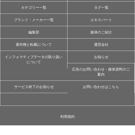
カテゴリー一覧
タグ一覧
ブランド・メーカー一覧
エキスパート
編集部
媒体のご紹介
著作権と転載について
運営会社
インフォマティブデータの取り扱い
お知らせ
について
広告のお問い合わせ・媒体資料のご
案内
サービス終了のお知らせ
お問い合わせはこちら
利用規約