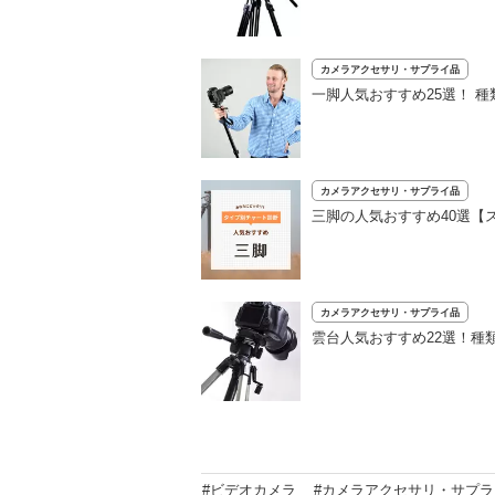
カメラアクセサリ・サプライ品
一脚人気おすすめ25選！ 
カメラアクセサリ・サプライ品
三脚の人気おすすめ40選【
カメラアクセサリ・サプライ品
雲台人気おすすめ22選！種
#ビデオカメラ
#カメラアクセサリ・サプラ