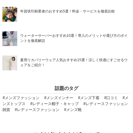
年賀状印刷業者のおすすめ5選！料金・サービスを徹底比較
ウォーターサーバーおすすめ10選！導入のメリットや選び方のポイ
ントを徹底解説
夏用リカバリーウェア人気おすすめ15選！涼しく快適にすごせるウ
ェアをご紹介！
話題のタグ
#メンズファッション
#メンズインナー
#メンズ下着
#口コミ
#メ
ンズトップス
#レディース帽子・キャップ
#レディースファッション
雑貨
#レディースファッション
#メンズ靴