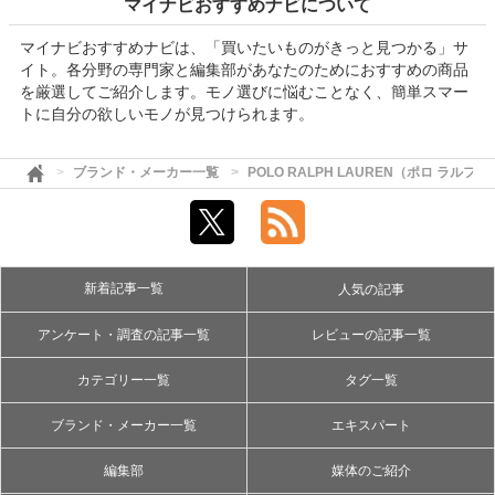
マイナビおすすめナビについて
マイナビおすすめナビは、「買いたいものがきっと見つかる」サ
イト。各分野の専門家と編集部があなたのためにおすすめの商品
を厳選してご紹介します。モノ選びに悩むことなく、簡単スマー
トに自分の欲しいモノが見つけられます。
ブランド・メーカー一覧
POLO RALPH LAUREN（ポロ ラルフ
新着記事一覧
人気の記事
アンケート・調査の記事一覧
レビューの記事一覧
カテゴリー一覧
タグ一覧
ブランド・メーカー一覧
エキスパート
編集部
媒体のご紹介