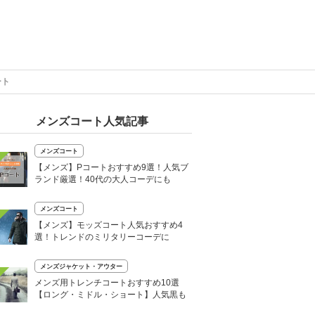
ート
メンズコート人気記事
メンズコート
【メンズ】Pコートおすすめ9選！人気ブ
ランド厳選！40代の大人コーデにも
メンズコート
【メンズ】モッズコート人気おすすめ4
選！トレンドのミリタリーコーデに
メンズジャケット・アウター
メンズ用トレンチコートおすすめ10選
【ロング・ミドル・ショート】人気黒も