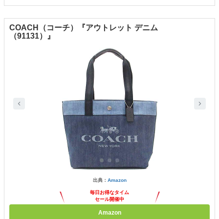
COACH（コーチ）『アウトレット デニム
（91131）』
出典：
Amazon
毎日お得なタイム
セール開催中
Amazon