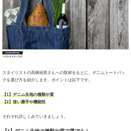
スタイリストの高橋禎美さんへの取材をもとに、デニムトートバッ
グを選び方を紹介します。ポイントは以下です。
【1】デニム生地の種類や質
【2】使い勝手や機能性
それぞれ詳しくみていきましょう。