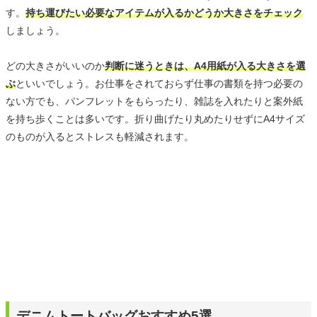
す。
持ち運びたい必要なアイテムが入るかどうか大きさをチェック
しましょう。
どの大きさがいいのか
判断に迷うときは、A4用紙が入る大きさを選
ぶ
といいでしょう。お仕事をされておらず仕事の書類を持つ必要の
ない方でも、パンフレットをもらったり、雑誌を入れたりと案外紙
を持ち歩くことは多いです。折り曲げたり丸めたりせずにA4サイズ
のものが入るとストレスも軽減されます。
デニムトートバッグおすすめ5選