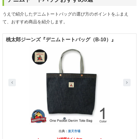
うえで紹介したデニムトートバッグの選び方のポイントをふまえ
て、おすすめ商品を紹介します。
桃太郎ジーンズ『デニムトートバッグ（B-10）』
出典：
楽天市場
24時間タイムセー