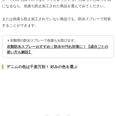
になるなら、色落ち防止加工された商品を選んでみてください。
または色落ち防止加工されていない商品でも、防水スプレーで対策
することができます。
▼衣類用の防水スプレーで色落ちを防げます。
衣類防水スプレーおすすめ｜防水や汚れ対策に！【成分ごとの
使い方も解説】
デニムの色は千差万別！ 好みの色を選ぶ