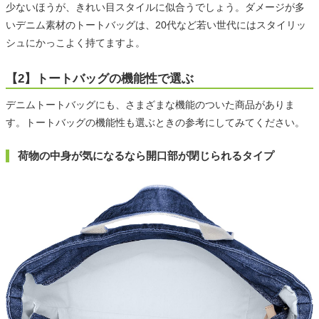
少ないほうが、きれい目スタイルに似合うでしょう。ダメージが多
いデニム素材のトートバッグは、20代など若い世代にはスタイリッ
シュにかっこよく持てますよ。
【2】トートバッグの機能性で選ぶ
デニムトートバッグにも、さまざまな機能のついた商品がありま
す。トートバッグの機能性も選ぶときの参考にしてみてください。
荷物の中身が気になるなら開口部が閉じられるタイプ