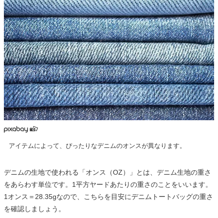
アイテムによって、ぴったりなデニムのオンスが異なります。
デニムの生地で使われる「オンス（OZ）」とは、デニム生地の重さ
をあらわす単位です。1平方ヤードあたりの重さのことをいいます。
1オンス＝28.35gなので、こちらを目安にデニムトートバッグの重さ
を確認しましょう。