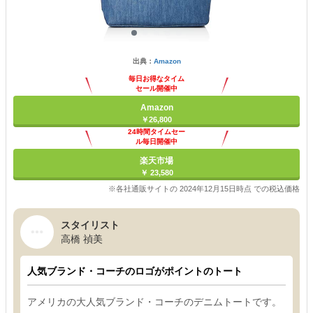
出典：
Amazon
毎日お得なタイム
セール開催中
Amazon
￥26,800
24時間タイムセー
ル毎日開催中
楽天市場
￥ 23,580
※各社通販サイトの 2024年12月15日時点 での税込価格
スタイリスト
高橋 禎美
人気ブランド・コーチのロゴがポイントのトート
アメリカの大人気ブランド・コーチのデニムトートです。