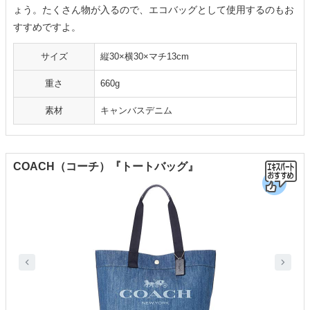
ょう。たくさん物が入るので、エコバッグとして使用するのもお
すすめですよ。
サイズ
縦30×横30×マチ13cm
重さ
660g
素材
キャンバスデニム
COACH（コーチ）『トートバッグ』