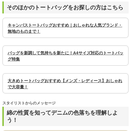
そのほかのトートバッグをお探しの方はこちら
キャンバストートバッグおすすめ｜おしゃれな人気ブランド・
無地のものまで！
バッグを新調して気持ちを新たに！A4サイズ対応のトートバッ
グ特集
大きめトートバッグおすすめ【メンズ・レディース】おしゃれ
で大容量！
スタイリストからのメッセージ
綿の性質を知ってデニムの色落ちを理解しよ
う！