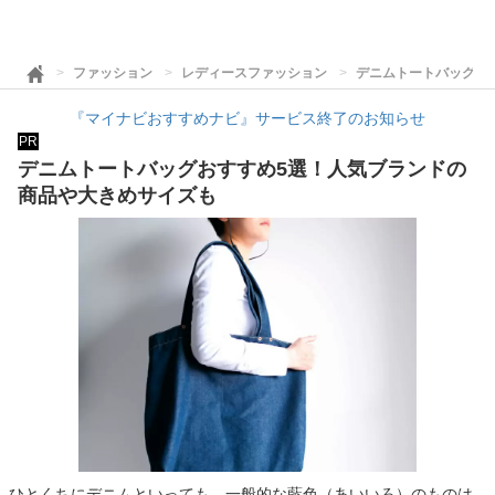
ファッション
レディースファッション
デニムトートバッグお
『マイナビおすすめナビ』サービス終了のお知らせ
PR
デニムトートバッグおすすめ5選！人気ブランドの
商品や大きめサイズも
ひとくちにデニムといっても、一般的な藍色（あいいろ）のものは