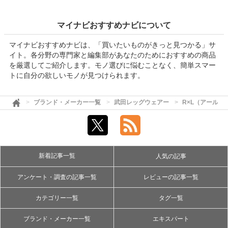
マイナビおすすめナビについて
マイナビおすすめナビは、「買いたいものがきっと見つかる」サ
イト。各分野の専門家と編集部があなたのためにおすすめの商品
を厳選してご紹介します。モノ選びに悩むことなく、簡単スマー
トに自分の欲しいモノが見つけられます。
ブランド・メーカー一覧
武田レッグウェアー
R×L（アールエ
新着記事一覧
人気の記事
アンケート・調査の記事一覧
レビューの記事一覧
カテゴリー一覧
タグ一覧
ブランド・メーカー一覧
エキスパート