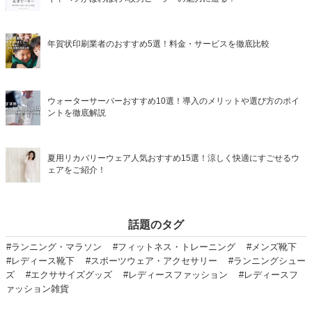
年賀状印刷業者のおすすめ5選！料金・サービスを徹底比較
ウォーターサーバーおすすめ10選！導入のメリットや選び方のポイ
ントを徹底解説
夏用リカバリーウェア人気おすすめ15選！涼しく快適にすごせるウ
ェアをご紹介！
話題のタグ
#ランニング・マラソン
#フィットネス・トレーニング
#メンズ靴下
#レディース靴下
#スポーツウェア・アクセサリー
#ランニングシュー
ズ
#エクササイズグッズ
#レディースファッション
#レディースフ
ァッション雑貨