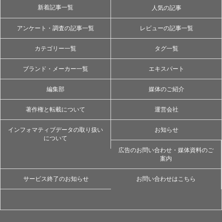
新着記事一覧
人気の記事
アンケート・調査の記事一覧
レビューの記事一覧
カテゴリー一覧
タグ一覧
ブランド・メーカー一覧
エキスパート
編集部
媒体のご紹介
著作権と転載について
運営会社
インフォマティブデータの取り扱い
お知らせ
について
広告のお問い合わせ・媒体資料のご
案内
サービス終了のお知らせ
お問い合わせはこちら