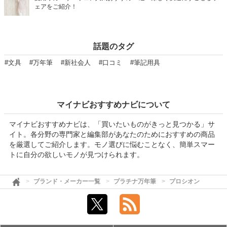
ェアをご紹介！
話題のタグ
#文具
#万年筆
#新社会人
#口コミ
#筆記用具
マイナビおすすめナビについて
マイナビおすすめナビは、「買いたいものがきっと見つかる」サ
イト。各分野の専門家と編集部があなたのためにおすすめの商品
を厳選してご紹介します。モノ選びに悩むことなく、簡単スマー
トに自分の欲しいモノが見つけられます。
ブランド・メーカー一覧
プラチナ万年筆
プロシオン