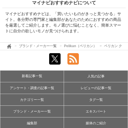
マイナビおすすめナビについて
マイナビおすすめナビは、「買いたいものがきっと見つかる」サ
イト。各分野の専門家と編集部があなたのためにおすすめの商品
を厳選してご紹介します。モノ選びに悩むことなく、簡単スマー
トに自分の欲しいモノが見つけられます。
ブランド・メーカー一覧
Pelikan（ペリカン）
ペリカン クラ
新着記事一覧
人気の記事
アンケート・調査の記事一覧
レビューの記事一覧
カテゴリー一覧
タグ一覧
ブランド・メーカー一覧
エキスパート
編集部
媒体のご紹介