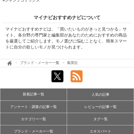
#ジャンプコミックス
マイナビおすすめナビについて
マイナビおすすめナビは、「買いたいものがきっと見つかる」サ
イト。各分野の専門家と編集部があなたのためにおすすめの商品
を厳選してご紹介します。モノ選びに悩むことなく、簡単スマー
トに自分の欲しいモノが見つけられます。
ブランド・メーカー一覧
集英社
新着記事一覧
人気の記事
アンケート・調査の記事一覧
レビューの記事一覧
カテゴリー一覧
タグ一覧
ブランド・メーカー一覧
エキスパート