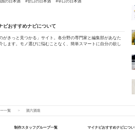
四国の日本酒
#甘口の日本酒
#辛口の日本酒
ナビおすすめナビについて
のがきっと見つかる」サイト。各分野の専門家と編集部があなた
介します。モノ選びに悩むことなく、簡単スマートに自分の欲し
ー一覧
酒六酒造
制作スタッフグループ一覧
マイナビおすすめナビについ