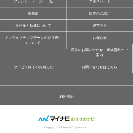
ブランド・メーカー一覧
エキスパート
編集部
媒体のご紹介
著作権と転載について
運営会社
インフォマティブデータの取り扱い
お知らせ
について
広告のお問い合わせ・媒体資料のご
案内
サービス終了のお知らせ
お問い合わせはこちら
利用規約
Copyright © Mynavi Corporation