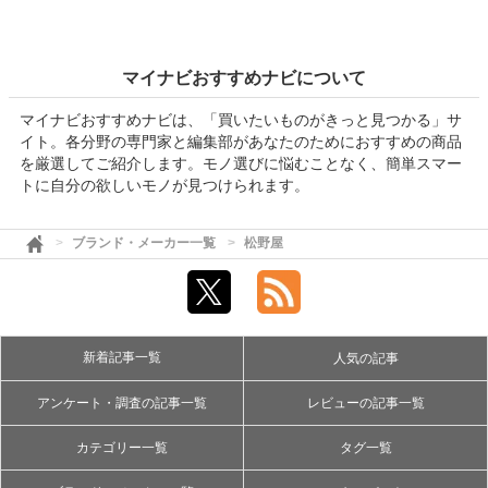
マイナビおすすめナビについて
マイナビおすすめナビは、「買いたいものがきっと見つかる」サ
イト。各分野の専門家と編集部があなたのためにおすすめの商品
を厳選してご紹介します。モノ選びに悩むことなく、簡単スマー
トに自分の欲しいモノが見つけられます。
ブランド・メーカー一覧
松野屋
新着記事一覧
人気の記事
アンケート・調査の記事一覧
レビューの記事一覧
カテゴリー一覧
タグ一覧