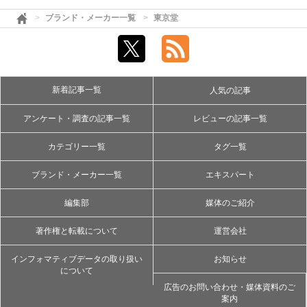
ブランド・メーカー一覧
東京堂
新着記事一覧
人気の記事
アンケート・調査の記事一覧
レビューの記事一覧
カテゴリー一覧
タグ一覧
ブランド・メーカー一覧
エキスパート
編集部
媒体のご紹介
著作権と転載について
運営会社
インフォマティブデータの取り扱い
お知らせ
について
広告のお問い合わせ・媒体資料のご
案内