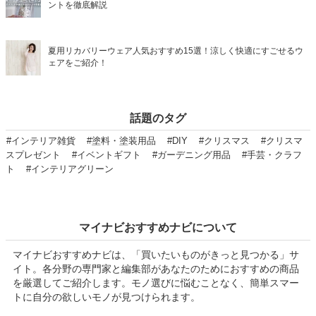
ントを徹底解説
夏用リカバリーウェア人気おすすめ15選！涼しく快適にすごせるウ
ェアをご紹介！
話題のタグ
#インテリア雑貨
#塗料・塗装用品
#DIY
#クリスマス
#クリスマ
スプレゼント
#イベントギフト
#ガーデニング用品
#手芸・クラフ
ト
#インテリアグリーン
マイナビおすすめナビについて
マイナビおすすめナビは、「買いたいものがきっと見つかる」サ
イト。各分野の専門家と編集部があなたのためにおすすめの商品
を厳選してご紹介します。モノ選びに悩むことなく、簡単スマー
トに自分の欲しいモノが見つけられます。