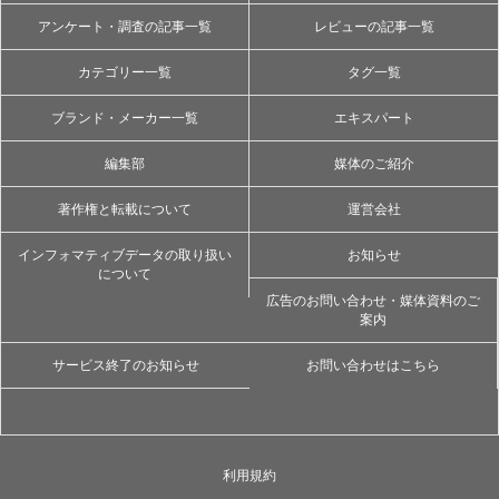
アンケート・調査の記事一覧
レビューの記事一覧
カテゴリー一覧
タグ一覧
ブランド・メーカー一覧
エキスパート
編集部
媒体のご紹介
著作権と転載について
運営会社
インフォマティブデータの取り扱い
お知らせ
について
広告のお問い合わせ・媒体資料のご
案内
サービス終了のお知らせ
お問い合わせはこちら
利用規約