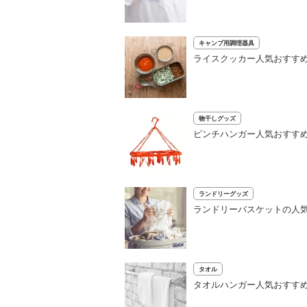
キャンプ用調理器具
ライスクッカー人気おすすめ
物干しグッズ
ピンチハンガー人気おすすめ
ランドリーグッズ
ランドリーバスケットの人気
タオル
タオルハンガー人気おすすめ