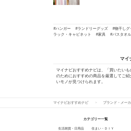
#ハンガー
#ランドリーグッズ
#物干しグ
ラック・キャビネット
#家具
#バスタオ
マイ
マイナビおすすめナビは、「買いたいも
のためにおすすめの商品を厳選してご紹
いモノが見つけられます。
マイナビおすすめナビ
ブランド・メーカ
カテゴリー一覧
生活雑貨・日用品
住まい・ＤＩＹ