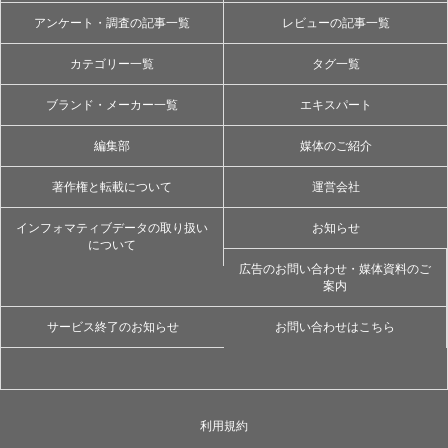
アンケート・調査の記事一覧
レビューの記事一覧
カテゴリー一覧
タグ一覧
ブランド・メーカー一覧
エキスパート
編集部
媒体のご紹介
著作権と転載について
運営会社
インフォマティブデータの取り扱い
お知らせ
について
広告のお問い合わせ・媒体資料のご
案内
サービス終了のお知らせ
お問い合わせはこちら
利用規約