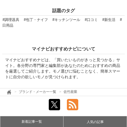
話題のタグ
#調理器具
#包丁・ナイフ
#キッチンツール
#口コミ
#新生活
#
日用品
マイナビおすすめナビについて
マイナビおすすめナビは、「買いたいものがきっと見つかる」サ
イト。各分野の専門家と編集部があなたのためにおすすめの商品
を厳選してご紹介します。モノ選びに悩むことなく、簡単スマー
トに自分の欲しいモノが見つけられます。
ブランド・メーカー一覧
佐竹産業
新着記事一覧
人気の記事