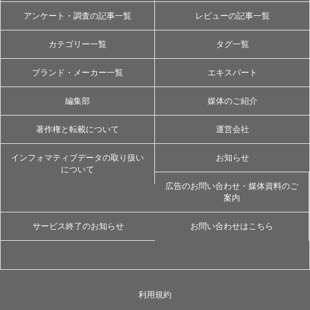
アンケート・調査の記事一覧
レビューの記事一覧
カテゴリー一覧
タグ一覧
ブランド・メーカー一覧
エキスパート
編集部
媒体のご紹介
著作権と転載について
運営会社
インフォマティブデータの取り扱い
お知らせ
について
広告のお問い合わせ・媒体資料のご
案内
サービス終了のお知らせ
お問い合わせはこちら
利用規約