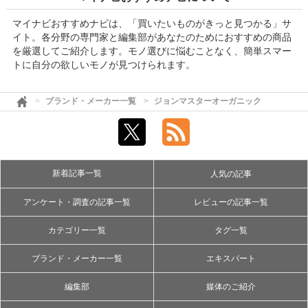
マイナビおすすめナビは、「買いたいものがきっと見つかる」サ
イト。各分野の専門家と編集部があなたのためにおすすめの商品
を厳選してご紹介します。モノ選びに悩むことなく、簡単スマー
トに自分の欲しいモノが見つけられます。
ブランド・メーカー一覧
ジョンマスターオーガニック
新着記事一覧
人気の記事
アンケート・調査の記事一覧
レビューの記事一覧
カテゴリー一覧
タグ一覧
ブランド・メーカー一覧
エキスパート
編集部
媒体のご紹介