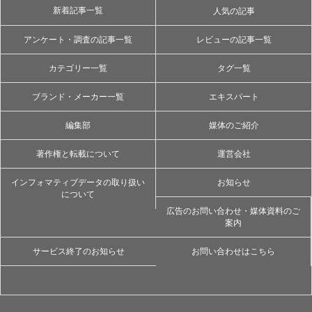
新着記事一覧
人気の記事
アンケート・調査の記事一覧
レビューの記事一覧
カテゴリー一覧
タグ一覧
ブランド・メーカー一覧
エキスパート
編集部
媒体のご紹介
著作権と転載について
運営会社
インフォマティブデータの取り扱い
お知らせ
について
広告のお問い合わせ・媒体資料のご
案内
サービス終了のお知らせ
お問い合わせはこちら