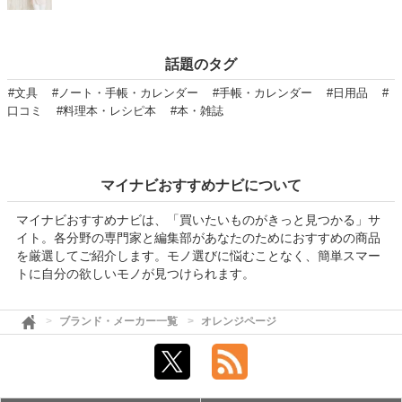
話題のタグ
#文具
#ノート・手帳・カレンダー
#手帳・カレンダー
#日用品
#
口コミ
#料理本・レシピ本
#本・雑誌
マイナビおすすめナビについて
マイナビおすすめナビは、「買いたいものがきっと見つかる」サ
イト。各分野の専門家と編集部があなたのためにおすすめの商品
を厳選してご紹介します。モノ選びに悩むことなく、簡単スマー
トに自分の欲しいモノが見つけられます。
ブランド・メーカー一覧
オレンジページ