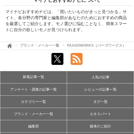
マイナビおすすめナビについて
マイナビおすすめナビは、「買いたいものがきっと見つかる」サ
イト。各分野の専門家と編集部があなたのためにおすすめの商品
を厳選してご紹介します。モノ選びに悩むことなく、簡単スマー
トに自分の欲しいモノが見つけられます。
ブランド・メーカー一覧
PAAGOWORKS（パーゴワークス）
新着記事一覧
人気の記事
アンケート・調査の記事一覧
レビューの記事一覧
カテゴリー一覧
タグ一覧
ブランド・メーカー一覧
エキスパート
編集部
媒体のご紹介