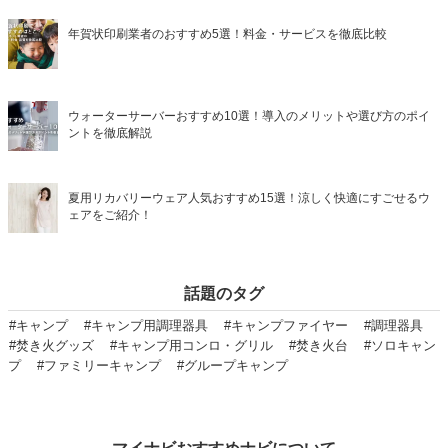
年賀状印刷業者のおすすめ5選！料金・サービスを徹底比較
ウォーターサーバーおすすめ10選！導入のメリットや選び方のポイ
ントを徹底解説
夏用リカバリーウェア人気おすすめ15選！涼しく快適にすごせるウ
ェアをご紹介！
話題のタグ
#キャンプ
#キャンプ用調理器具
#キャンプファイヤー
#調理器具
#焚き火グッズ
#キャンプ用コンロ・グリル
#焚き火台
#ソロキャン
プ
#ファミリーキャンプ
#グループキャンプ