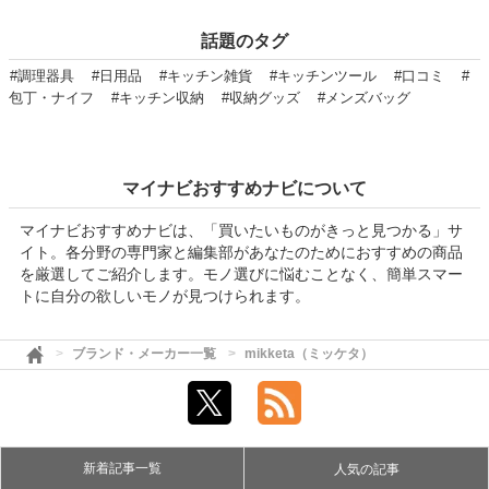
話題のタグ
#調理器具
#日用品
#キッチン雑貨
#キッチンツール
#口コミ
#
包丁・ナイフ
#キッチン収納
#収納グッズ
#メンズバッグ
マイナビおすすめナビについて
マイナビおすすめナビは、「買いたいものがきっと見つかる」サ
イト。各分野の専門家と編集部があなたのためにおすすめの商品
を厳選してご紹介します。モノ選びに悩むことなく、簡単スマー
トに自分の欲しいモノが見つけられます。
ブランド・メーカー一覧
mikketa（ミッケタ）
新着記事一覧
人気の記事