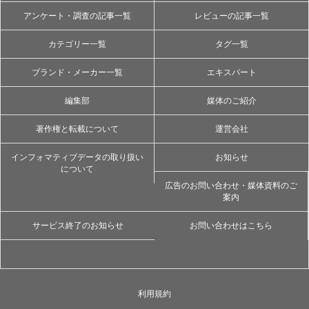
アンケート・調査の記事一覧
レビューの記事一覧
カテゴリー一覧
タグ一覧
ブランド・メーカー一覧
エキスパート
編集部
媒体のご紹介
著作権と転載について
運営会社
インフォマティブデータの取り扱い
お知らせ
について
広告のお問い合わせ・媒体資料のご
案内
サービス終了のお知らせ
お問い合わせはこちら
利用規約