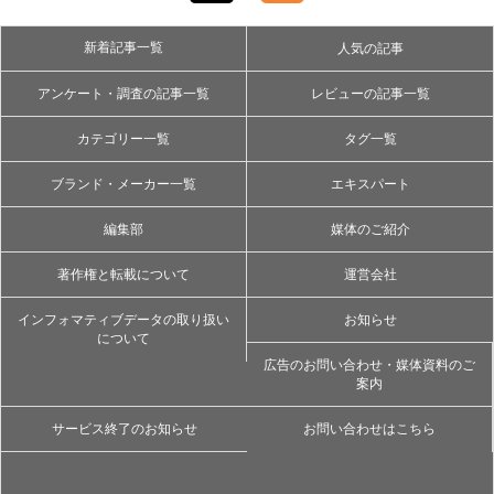
新着記事一覧
人気の記事
アンケート・調査の記事一覧
レビューの記事一覧
カテゴリー一覧
タグ一覧
ブランド・メーカー一覧
エキスパート
編集部
媒体のご紹介
著作権と転載について
運営会社
インフォマティブデータの取り扱い
お知らせ
について
広告のお問い合わせ・媒体資料のご
案内
サービス終了のお知らせ
お問い合わせはこちら