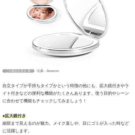
出典：Amazon
この商品を見る
自立タイプか手持ちタイプかという特徴の他にも、拡大鏡付きやラ
イト付きなどの便利な機能がたくさんあります。使う目的やシーン
に合わせて機能もチェックしてみましょう！
●拡大鏡付き
細部まで見えるのが魅力。メイク直しや、目にゴミが入った時など
に活躍します。