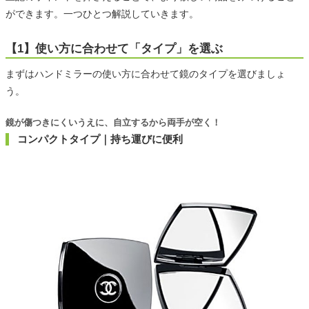
ができます。一つひとつ解説していきます。
【1】使い方に合わせて「タイプ」を選ぶ
まずはハンドミラーの使い方に合わせて鏡のタイプを選びましょ
う。
鏡が傷つきにくいうえに、自立するから両手が空く！
コンパクトタイプ｜持ち運びに便利