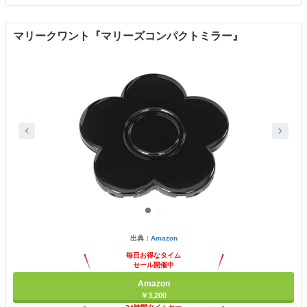
マリークワント『マリーズコンパクトミラー』
出典：
Amazon
毎日お得なタイム
セール開催中
Amazon
￥3,200