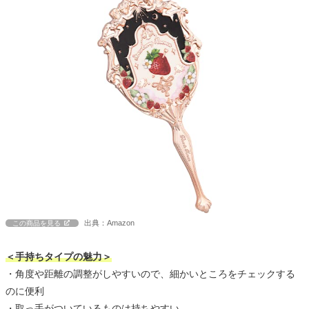
出典：Amazon
この商品を見る
＜手持ちタイプの魅力＞
・角度や距離の調整がしやすいので、細かいところをチェックする
のに便利
・取っ手がついているものは持ちやすい