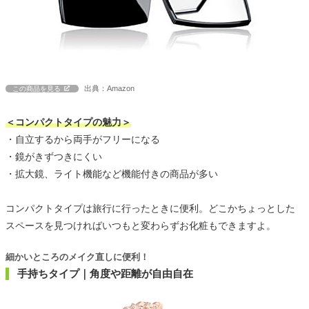
出典：Amazon
この商品を見る
＜コンパクトタイプの魅力＞
・自立するから両手がフリーになる
・鏡がきずつきにくい
・拡大鏡、ライト機能など機能付きの商品が多い
コンパクトタイプは旅行に行ったときに便利。どこかちょっとした
スペースを見つければいつもと変わらずお化粧もできますよ。
細かいところのメイク直しに便利！
手持ちタイプ｜角度や距離が自由自在