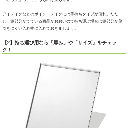
アイメイクなどのポイントメイクには手持ちタイプが便利。ただ
し、鏡部分がでている商品がおおいので持ち運ぶ場合は鏡部分が傷
つきにくい入れ物に入れておきましょう。
【2】持ち運び用なら「厚み」や「サイズ」をチェッ
ク！