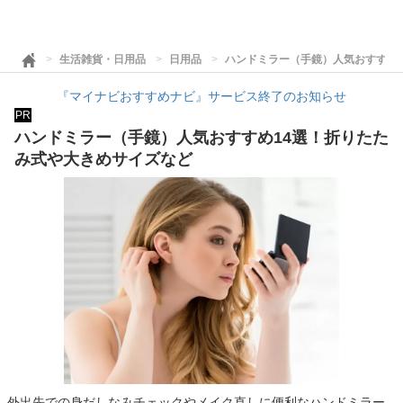
生活雑貨・日用品
日用品
ハンドミラー（手鏡）人気おすすめ
『マイナビおすすめナビ』サービス終了のお知らせ
PR
ハンドミラー（手鏡）人気おすすめ14選！折りたた
み式や大きめサイズなど
外出先での身だしなみチェックやメイク直しに便利なハンドミラー