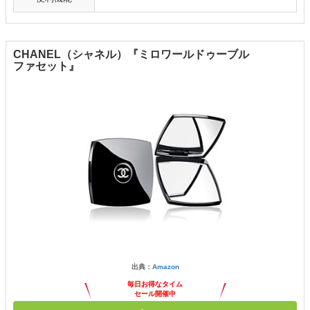
CHANEL（シャネル）『ミロワールドゥーブル
ファセット』
出典：
Amazon
毎日お得なタイム
セール開催中