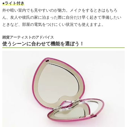
●ライト付き
外や暗い室内でも見やすいのが魅力。メイクをするときはもちろ
ん、友人や彼氏の家に泊まった際に自分だけ早く起きて準備したい
ときなど、部屋の電気をつけにくい状況でも使えますよ。
雑貨アーティストのアドバイス
使うシーンに合わせて機能を選ぼう！