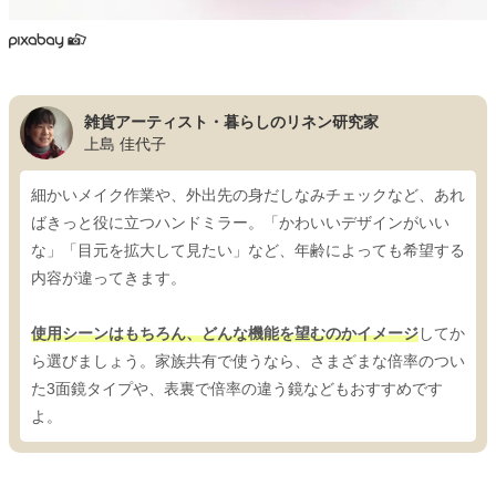
雑貨アーティスト・暮らしのリネン研究家
上島 佳代子
細かいメイク作業や、外出先の身だしなみチェックなど、あれ
ばきっと役に立つハンドミラー。「かわいいデザインがいい
な」「目元を拡大して見たい」など、年齢によっても希望する
内容が違ってきます。
使用シーンはもちろん、どんな機能を望むのかイメージ
してか
ら選びましょう。家族共有で使うなら、さまざまな倍率のつい
た3面鏡タイプや、表裏で倍率の違う鏡などもおすすめです
よ。