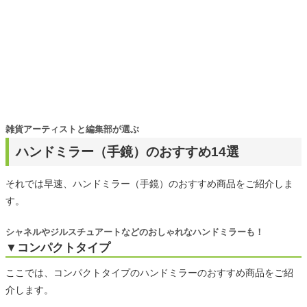
雑貨アーティストと編集部が選ぶ
ハンドミラー（手鏡）のおすすめ14選
それでは早速、ハンドミラー（手鏡）のおすすめ商品をご紹介しま
す。
シャネルやジルスチュアートなどのおしゃれなハンドミラーも！
▼コンパクトタイプ
ここでは、コンパクトタイプのハンドミラーのおすすめ商品をご紹
介します。