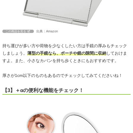
出典：Amazon
この商品を見る
持ち運びが多い方や荷物を少なくしたい方は手鏡の厚みもチェック
しましょう。
薄型の手鏡なら、ポーチや鏡の隙間に収納
しておけま
すよ。また、小さなカバンを持ち歩くときにもおすすめです。
厚さが1cm以下のものもあるのでチェックしてみてくださいね！
【3】＋αの便利な機能をチェック！