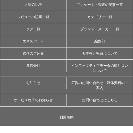
人気の記事
アンケート・調査の記事一覧
レビューの記事一覧
カテゴリー一覧
タグ一覧
ブランド・メーカー一覧
エキスパート
編集部
媒体のご紹介
著作権と転載について
運営会社
インフォマティブデータの取り扱い
について
お知らせ
広告のお問い合わせ・媒体資料のご
案内
サービス終了のお知らせ
お問い合わせはこちら
利用規約