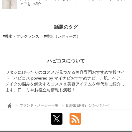
ェアをご紹介！
話題のタグ
#香水・フレグランス
#香水（レディース）
ハピコスについて
ワタシにぴったりのコスメが見つかる美容専門おすすめ情報サイ
ト「ハピコス powered by マイナビおすすめナビ」。肌、ヘア、
メイクの悩みを解決するコスメ＆美容アイテムを年代別に紹介し
ます。口コミやお役立ち情報も満載！
ブランド・メーカー一覧
BURBERRY（バーバリー）