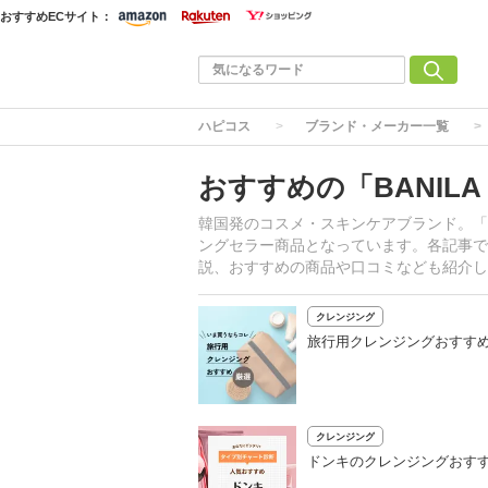
おすすめECサイト：
ハピコス
ブランド・メーカー一覧
おすすめの「BANIL
韓国発のコスメ・スキンケアブランド。「
ングセラー商品となっています。各記事で
説、おすすめの商品や口コミなども紹介し
クレンジング
旅行用クレンジングおすすめ
クレンジング
ドンキのクレンジングおす