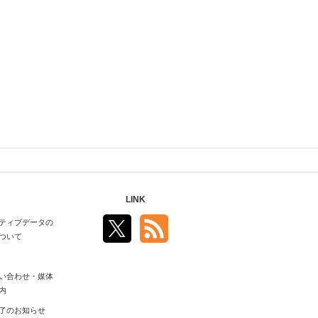
LINK
ティブデータの
ついて
い合わせ・媒体
内
了のお知らせ