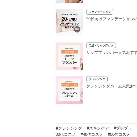
ファンデーション
20代向けファンデーション
口紅・リップグロス
リッププランパー人気おすす
クレンジング
クレンジングバーム人気おす
#クレンジング
#スキンケア
#プチプラ
30代コスメ
#40代コスメ
#50代コスメ