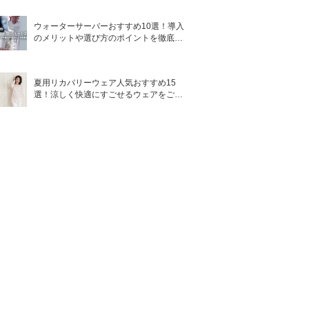
ウォーターサーバーおすすめ10選！導入
のメリットや選び方のポイントを徹底解
説
夏用リカバリーウェア人気おすすめ15
選！涼しく快適にすごせるウェアをご紹
介！