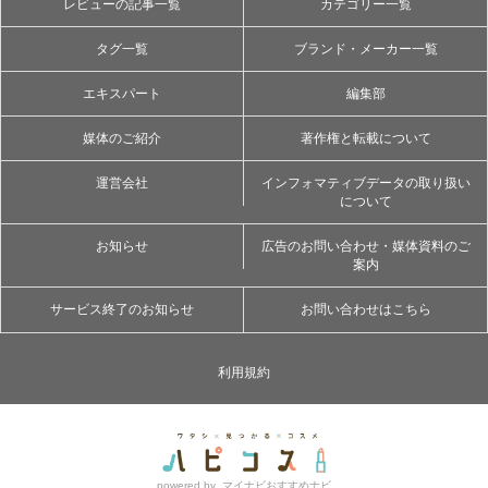
レビューの記事一覧
カテゴリー一覧
タグ一覧
ブランド・メーカー一覧
エキスパート
編集部
媒体のご紹介
著作権と転載について
運営会社
インフォマティブデータの取り扱い
について
お知らせ
広告のお問い合わせ・媒体資料のご
案内
サービス終了のお知らせ
お問い合わせはこちら
利用規約
powered by
マイナビおすすめナビ